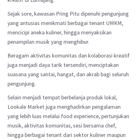
Sejak sore, kawasan Pring Pitu dipenuhi pengunjung
yang antusias menikmati berbagai tenant UMKM,
mencicipi aneka kuliner, hingga menyaksikan
penampilan musik yang menghibur.
Beragam aktivitas komunitas dan kolaborasi kreatif
juga menjadi daya tarik tersendiri, menciptakan
suasana yang santai, hangat, dan akrab bagi seluruh
pengunjung.
Selain menjadi tempat berbelanja produk lokal,
Lookale Market juga menghadirkan pengalaman
yang lebih luas melalui food experience, pertunjukan
musik, aktivitas komunitas, sesi bersama chef,
hingga berbagai tenant dari sektor kuliner maupun