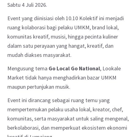
Sabtu 4 Juli 2026.
Event yang diinisiasi oleh 10.10 Kolektif ini menjadi
ruang kolaborasi bagi pelaku UMKM, brand lokal,
komunitas kreatif, musisi, hingga pecinta kuliner
dalam satu perayaan yang hangat, kreatif, dan
mudah diakses masyarakat.
Mengusung tema
Go Local Go National
, Lookale
Market tidak hanya menghadirkan bazar UMKM
maupun pertunjukan musik.
Event ini dirancang sebagai ruang temu yang
mempertemukan pelaku usaha lokal, kreator, chef,
komunitas, serta masyarakat untuk saling mengenal,
berkolaborasi, dan memperkuat ekosistem ekonomi
kreatif di Lumajang.