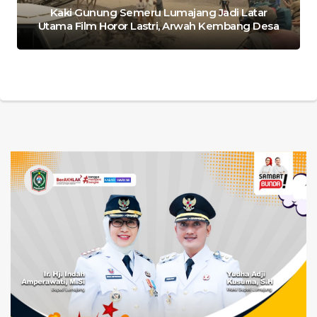
Kaki Gunung Semeru Lumajang Jadi Latar
Utama Film Horor Lastri, Arwah Kembang Desa