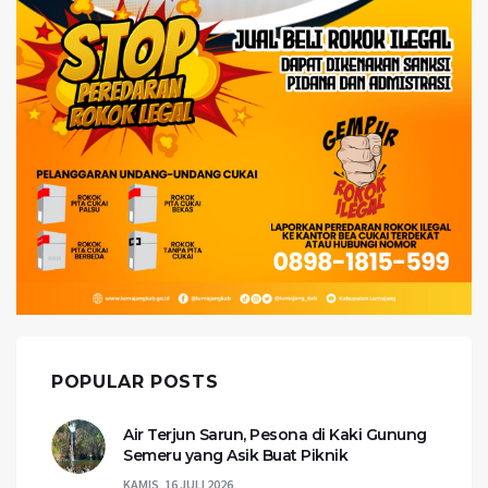
POPULAR POSTS
Air Terjun Sarun, Pesona di Kaki Gunung
Semeru yang Asik Buat Piknik
KAMIS, 16 JULI 2026