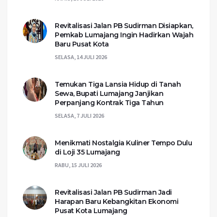
Revitalisasi Jalan PB Sudirman Disiapkan,
Pemkab Lumajang Ingin Hadirkan Wajah
Baru Pusat Kota
SELASA, 14 JULI 2026
Temukan Tiga Lansia Hidup di Tanah
Sewa, Bupati Lumajang Janjikan
Perpanjang Kontrak Tiga Tahun
SELASA, 7 JULI 2026
Menikmati Nostalgia Kuliner Tempo Dulu
di Loji 35 Lumajang
RABU, 15 JULI 2026
Revitalisasi Jalan PB Sudirman Jadi
Harapan Baru Kebangkitan Ekonomi
Pusat Kota Lumajang