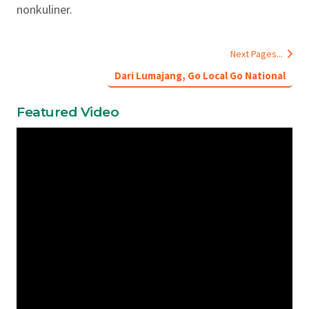
nonkuliner.
Next Pages...
Dari Lumajang, Go Local Go National
Featured Video