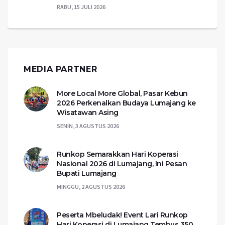
RABU, 15 JULI 2026
MEDIA PARTNER
More Local More Global, Pasar Kebun
2026 Perkenalkan Budaya Lumajang ke
Wisatawan Asing
SENIN, 3 AGUSTUS 2026
Runkop Semarakkan Hari Koperasi
Nasional 2026 di Lumajang, Ini Pesan
Bupati Lumajang
MINGGU, 2 AGUSTUS 2026
Peserta Mbeludak! Event Lari Runkop
Hari Koperasi di Lumajang Tembus 350