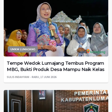
UMKM LUMAJANG
Tempe Wedok Lumajang Tembus Program
MBG, Bukti Produk Desa Mampu Naik Kelas
SULIS INDAHYANI
RABU, 17 JUNI 2026