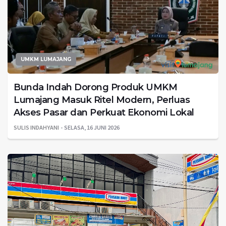
UMKM LUMAJANG
Bunda Indah Dorong Produk UMKM
Lumajang Masuk Ritel Modern, Perluas
Akses Pasar dan Perkuat Ekonomi Lokal
SULIS INDAHYANI
SELASA, 16 JUNI 2026