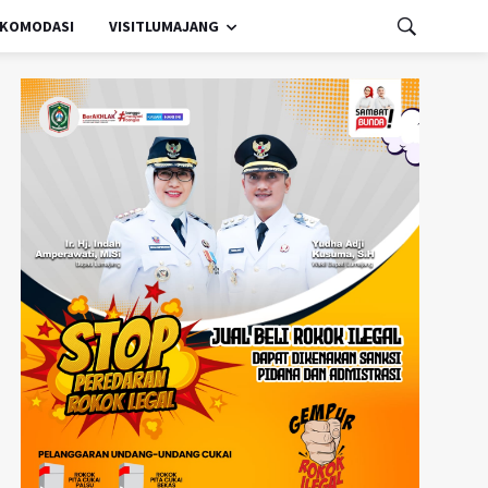
KOMODASI
VISITLUMAJANG