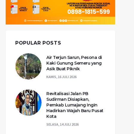
POPULAR POSTS
Air Terjun Sarun, Pesona di
Kaki Gunung Semeru yang
Asik Buat Piknik
KAMIS, 16 JULI 2026
Revitalisasi Jalan PB
Sudirman Disiapkan,
Pemkab Lumajang Ingin
Hadirkan Wajah Baru Pusat
Kota
SELASA, 14 JULI 2026