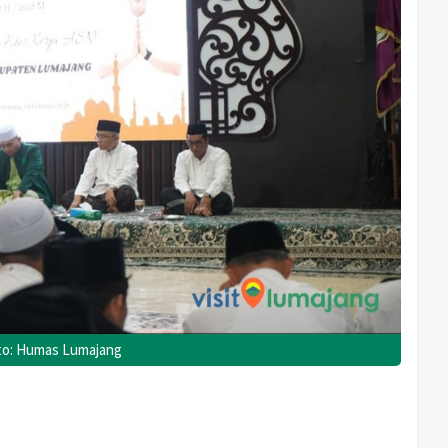
Foto: Humas Lumajang