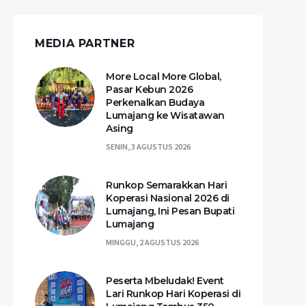
MEDIA PARTNER
More Local More Global,
Pasar Kebun 2026
Perkenalkan Budaya
Lumajang ke Wisatawan
Asing
SENIN, 3 AGUSTUS 2026
Runkop Semarakkan Hari
Koperasi Nasional 2026 di
Lumajang, Ini Pesan Bupati
Lumajang
MINGGU, 2 AGUSTUS 2026
Peserta Mbeludak! Event
Lari Runkop Hari Koperasi di