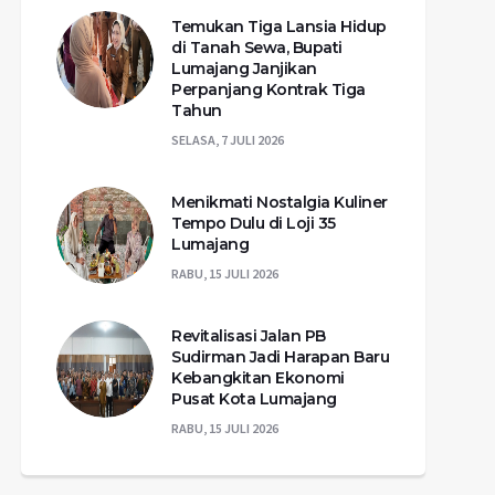
Temukan Tiga Lansia Hidup
di Tanah Sewa, Bupati
Lumajang Janjikan
Perpanjang Kontrak Tiga
Tahun
SELASA, 7 JULI 2026
Menikmati Nostalgia Kuliner
Tempo Dulu di Loji 35
Lumajang
RABU, 15 JULI 2026
Revitalisasi Jalan PB
Sudirman Jadi Harapan Baru
Kebangkitan Ekonomi
Pusat Kota Lumajang
RABU, 15 JULI 2026