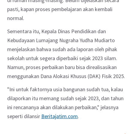
di rumah masing-masing. Belum dijelaskan secara
pasti, kapan proses pembelajaran akan kembali
normal.
Sementara itu, Kepala Dinas Pendidikan dan
Kebudayaan Lumajang Nugraha Yudha Mudiarto
menjelaskan bahwa sudah ada laporan oleh pihak
sekolah untuk segera diperbaiki sejak 2023 silam.
Namun, proses perbaikan baru bisa direalisasikan
menggunakan Dana Alokasi Khusus (DAK) Fisik 2025.
"Ini untuk faktornya usia bangunan sudah tua, kalau
dilaporkan itu memang sudah sejak 2023, dan tahun
ini rencananya akan dilakukan perbaikan," jelasnya
seperti dilansir
Beritajatim.com
.