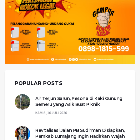
POPULAR POSTS
Air Terjun Sarun, Pesona di Kaki Gunung
Semeru yang Asik Buat Piknik
KAMIS, 16 JULI 2026
Revitalisasi Jalan PB Sudirman Disiapkan,
Pemkab Lumajang Ingin Hadirkan Wajah