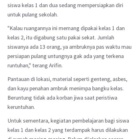
siswa kelas 1 dan dua sedang mempersiapkan diri
untuk pulang sekolah.
"Kalau ruangannya ini memang dipakai kelas 1 dan
kelas 2, itu digabung satu pakai sekat. Jumlah
siswanya ada 13 orang, ya ambruknya pas waktu mau
persiapan pulang untungnya gak ada yang terkena
runtuhan," terang Arifin.
Pantauan di lokasi, material seperti genteng, asbes,
dan kayu penahan ambruk menimpa bangku kelas.
Beruntung tidak ada korban jiwa saat peristiwa
keruntuhan.
Untuk sementara, kegiatan pembelajaran bagi siswa
kelas 1 dan kelas 2 yang terdampak harus dilakukan