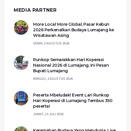
MEDIA PARTNER
More Local More Global, Pasar Kebun
2026 Perkenalkan Budaya Lumajang ke
Wisatawan Asing
SENIN, 3 AGUSTUS 2026
Runkop Semarakkan Hari Koperasi
Nasional 2026 di Lumajang, Ini Pesan
Bupati Lumajang
MINGGU, 2 AGUSTUS 2026
Peserta Mbeludak! Event Lari Runkop
Hari Koperasi di Lumajang Tembus 350
peserta!
JUMAT, 31 JULI 2026
Keramahan Budaya Yang Mendunia, Live