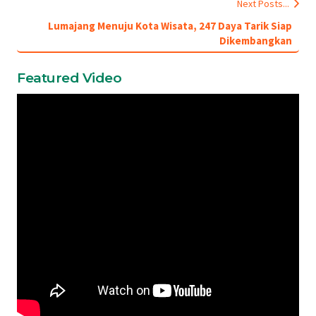
Next Posts...
Lumajang Menuju Kota Wisata, 247 Daya Tarik Siap
Dikembangkan
Featured Video