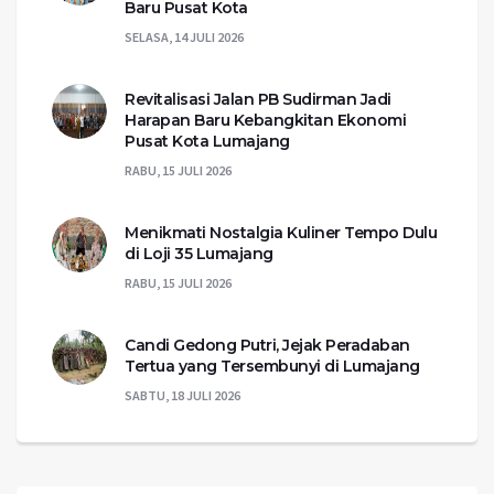
Baru Pusat Kota
SELASA, 14 JULI 2026
Revitalisasi Jalan PB Sudirman Jadi
Harapan Baru Kebangkitan Ekonomi
Pusat Kota Lumajang
RABU, 15 JULI 2026
Menikmati Nostalgia Kuliner Tempo Dulu
di Loji 35 Lumajang
RABU, 15 JULI 2026
Candi Gedong Putri, Jejak Peradaban
Tertua yang Tersembunyi di Lumajang
SABTU, 18 JULI 2026