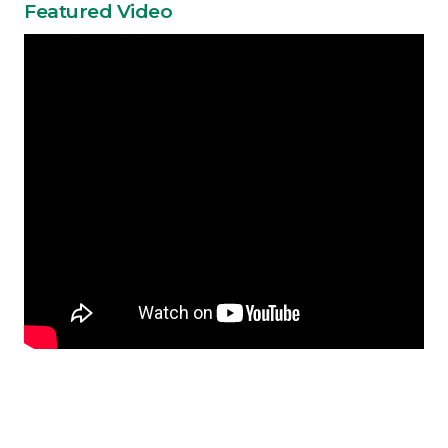
Featured Video