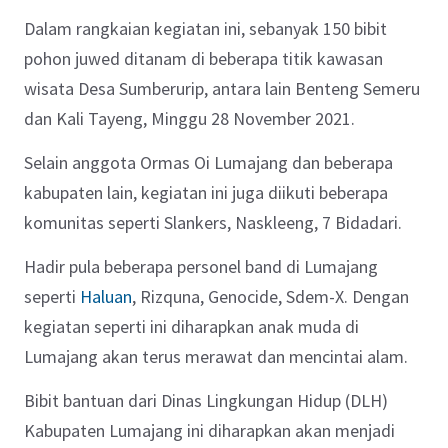
Dalam rangkaian kegiatan ini, sebanyak 150 bibit
pohon juwed ditanam di beberapa titik kawasan
wisata Desa Sumberurip, antara lain Benteng Semeru
dan Kali Tayeng,
Minggu 28 November 2021.
Selain anggota Ormas Oi Lumajang dan beberapa
kabupaten lain, kegiatan ini juga diikuti beberapa
komunitas seperti Slankers, Naskleeng, 7 Bidadari.
Hadir pula beberapa personel band di Lumajang
seperti
Haluan
, Rizquna, Genocide, Sdem-X. Dengan
kegiatan seperti ini diharapkan anak muda di
Lumajang akan terus merawat dan mencintai alam.
Bibit bantuan dari Dinas Lingkungan Hidup (DLH)
Kabupaten Lumajang ini diharapkan akan menjadi