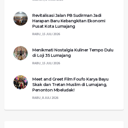
Revitalisasi Jalan PB Sudirman Jadi
Harapan Baru Kebangkitan Ekonomi
Pusat Kota Lumajang
RABU, 15 JULI 2026
Menikmati Nostalgia Kuliner Tempo Dulu
di Loji 35 Lumajang
RABU, 15 JULI 2026
Meet and Greet Film Foufo Karya Bayu
Skak dan Tretan Muslim di Lumajang,
Penonton Mbeludak!
RABU, 8 JULI 2026