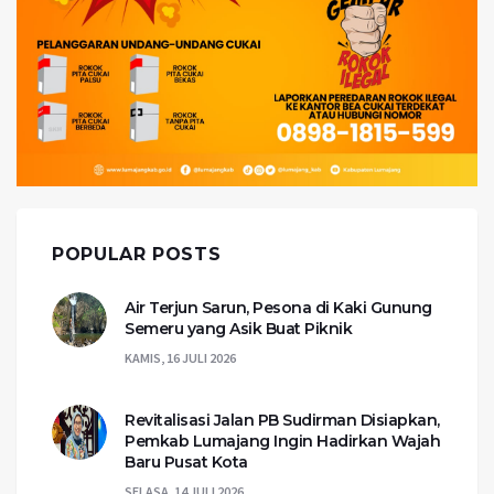
POPULAR POSTS
Air Terjun Sarun, Pesona di Kaki Gunung
Semeru yang Asik Buat Piknik
KAMIS, 16 JULI 2026
Revitalisasi Jalan PB Sudirman Disiapkan,
Pemkab Lumajang Ingin Hadirkan Wajah
Baru Pusat Kota
SELASA, 14 JULI 2026