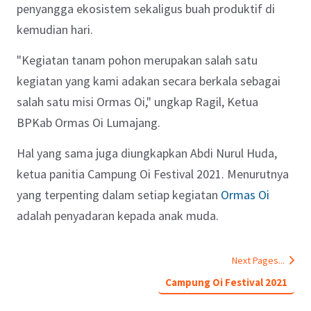
penyangga ekosistem sekaligus buah produktif di
kemudian hari.
"Kegiatan tanam pohon merupakan salah satu
kegiatan yang kami adakan secara berkala sebagai
salah satu misi Ormas Oi," ungkap Ragil, Ketua
BPKab Ormas Oi Lumajang.
Hal yang sama juga diungkapkan Abdi Nurul Huda,
ketua panitia Campung Oi Festival 2021. Menurutnya
yang terpenting dalam setiap kegiatan
Ormas Oi
adalah penyadaran kepada anak muda.
Next Pages...
Campung Oi Festival 2021