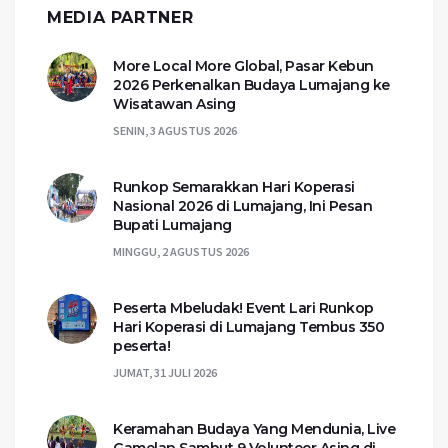
MEDIA PARTNER
More Local More Global, Pasar Kebun
2026 Perkenalkan Budaya Lumajang ke
Wisatawan Asing
SENIN, 3 AGUSTUS 2026
Runkop Semarakkan Hari Koperasi
Nasional 2026 di Lumajang, Ini Pesan
Bupati Lumajang
MINGGU, 2 AGUSTUS 2026
Peserta Mbeludak! Event Lari Runkop
Hari Koperasi di Lumajang Tembus 350
peserta!
JUMAT, 31 JULI 2026
Keramahan Budaya Yang Mendunia, Live