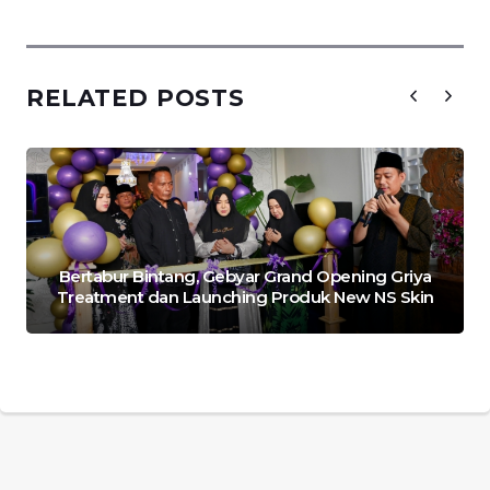
RELATED POSTS
Bertabur Bintang, Gebyar Grand Opening Griya
Treatment dan Launching Produk New NS Skin