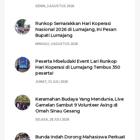
SENIN, 3 AGUSTUS 2026
Runkop Semarakkan Hari Koperasi
Nasional 2026 di Lumajang, Ini Pesan
Bupati Lumajang
MINGGU, 2 AGUSTUS 2026
Peserta Mbeludak! Event Lari Runkop
Hari Koperasi di Lumajang Tembus 350
peserta!
JUMAT, 31 JULI 2026
Keramahan Budaya Yang Mendunia, Live
Gamelan Sambut 9 Volunteer Asing di
Omah Sinau Gesang
SELASA, 28 JULI 2026
Bunda Indah Dorong Mahasiswa Perkuat