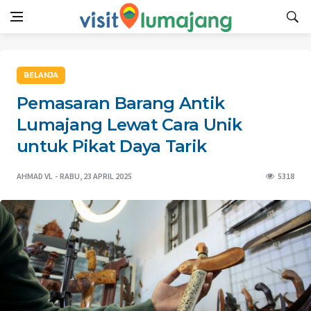
BELANJA
Pemasaran Barang Antik
Lumajang Lewat Cara Unik
untuk Pikat Daya Tarik
AHMAD VL
RABU, 23 APRIL 2025
5318