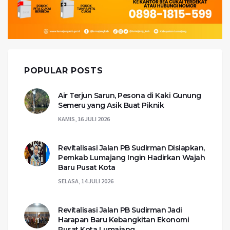
POPULAR POSTS
Air Terjun Sarun, Pesona di Kaki Gunung
Semeru yang Asik Buat Piknik
KAMIS, 16 JULI 2026
Revitalisasi Jalan PB Sudirman Disiapkan,
Pemkab Lumajang Ingin Hadirkan Wajah
Baru Pusat Kota
SELASA, 14 JULI 2026
Revitalisasi Jalan PB Sudirman Jadi
Harapan Baru Kebangkitan Ekonomi
Pusat Kota Lumajang