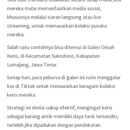
mereka mulai memanfaatkan media sosial,
khususnya melalui siaran langsung atau live
streaming, untuk memasarkan koleksi pusaka
mereka.
Salah satu contohnya bisa ditemui di Galeri Omah
Keris, di Kecamatan Sukodono, Kabupaten
Lumajang, Jawa Timur.
Setiap hari, para pebursa di galeri ini rutin menggelar
live di Tiktok untuk menawarkan beragam koleksi
keris mereka.
Strategi ini dinilai cukup efektif, mengingat keris
sebagai barang antik memiliki daya tarik tersendiri,
terlebih jika dipadukan dengan pendekatan