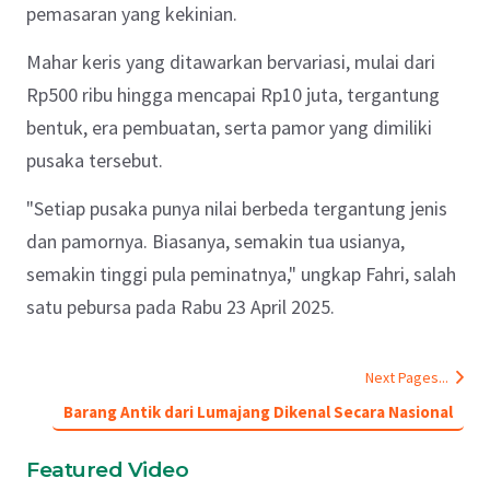
pemasaran yang kekinian.
Mahar keris yang ditawarkan bervariasi, mulai dari
Rp500 ribu hingga mencapai Rp10 juta, tergantung
bentuk, era pembuatan, serta pamor yang dimiliki
pusaka tersebut.
"Setiap pusaka punya nilai berbeda tergantung jenis
dan pamornya. Biasanya, semakin tua usianya,
semakin tinggi pula peminatnya," ungkap Fahri, salah
satu pebursa pada Rabu 23 April 2025.
Next Pages...
Barang Antik dari Lumajang Dikenal Secara Nasional
Featured Video