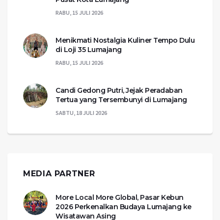
RABU, 15 JULI 2026
Menikmati Nostalgia Kuliner Tempo Dulu
di Loji 35 Lumajang
RABU, 15 JULI 2026
Candi Gedong Putri, Jejak Peradaban
Tertua yang Tersembunyi di Lumajang
SABTU, 18 JULI 2026
MEDIA PARTNER
More Local More Global, Pasar Kebun
2026 Perkenalkan Budaya Lumajang ke
Wisatawan Asing