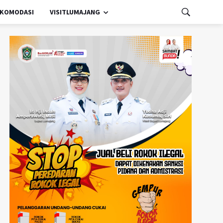
KOMODASI
VISITLUMAJANG