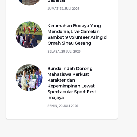
peserta!
JUMAT, 31 JULI 2026
Keramahan Budaya Yang
Mendunia, Live Gamelan
Sambut 9 Volunteer Asing di
Omah Sinau Gesang
SELASA, 28 JULI 2026
Bunda Indah Dorong
Mahasiswa Perkuat
Karakter dan
Kepemimpinan Lewat
Spectacular Sport Fest
Imajaya
SENIN, 20 JULI 2026