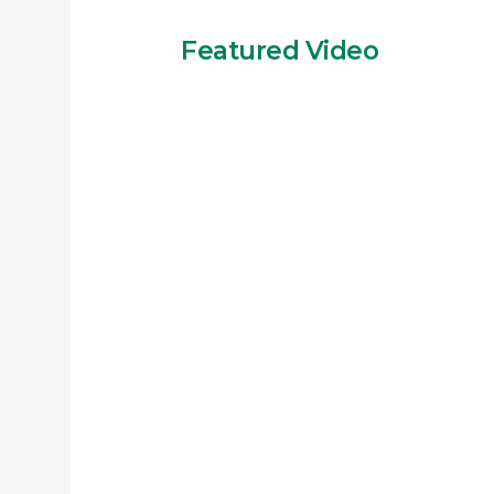
Featured Video