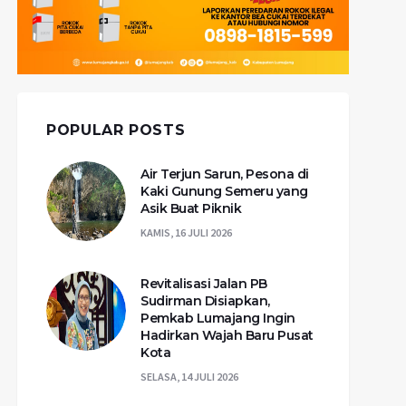
POPULAR POSTS
Air Terjun Sarun, Pesona di
Kaki Gunung Semeru yang
Asik Buat Piknik
KAMIS, 16 JULI 2026
Revitalisasi Jalan PB
Sudirman Disiapkan,
Pemkab Lumajang Ingin
Hadirkan Wajah Baru Pusat
Kota
SELASA, 14 JULI 2026