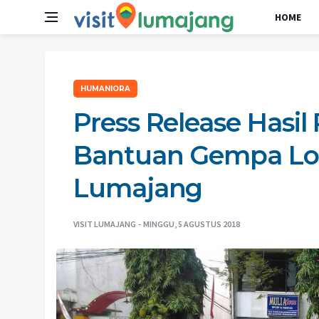
HOME
HUMANIORA
Press Release Hasi
Bantuan Gempa Lo
Lumajang
VISIT LUMAJANG
MINGGU, 5 AGUSTUS 2018