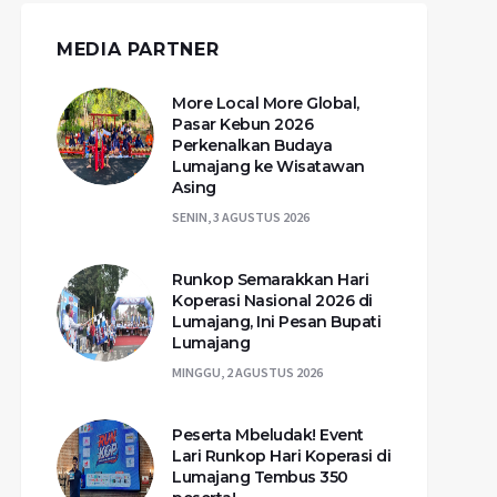
MEDIA PARTNER
More Local More Global,
Pasar Kebun 2026
Perkenalkan Budaya
Lumajang ke Wisatawan
Asing
SENIN, 3 AGUSTUS 2026
Runkop Semarakkan Hari
Koperasi Nasional 2026 di
Lumajang, Ini Pesan Bupati
Lumajang
MINGGU, 2 AGUSTUS 2026
Peserta Mbeludak! Event
Lari Runkop Hari Koperasi di
Lumajang Tembus 350