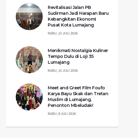
Revitalisasi Jalan PB
Sudirman Jadi Harapan Baru
Kebangkitan Ekonomi
Pusat Kota Lumajang
RABU, 15 JULI 2026
Menikmati Nostalgia Kuliner
Tempo Dulu di Loji 35
Lumajang
RABU, 15 JULI 2026
Meet and Greet Film Foufo
Karya Bayu Skak dan Tretan
Muslim di Lumajang,
Penonton Mbeludak!
RABU, 8 JULI 2026