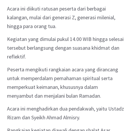
Acara ini diikuti ratusan peserta dari berbagai
kalangan, mulai dari generasi Z, generasi milenial,
hingga para orang tua.
Kegiatan yang dimulai pukul 14.00 WIB hingga selesai
tersebut berlangsung dengan suasana khidmat dan
reflektif.
Peserta mengikuti rangkaian acara yang dirancang
untuk memperdalam pemahaman spiritual serta
memperkuat keimanan, khususnya dalam
menyambut dan menjalani bulan Ramadan.
Acara ini menghadirkan dua pendakwah, yaitu Ustadz
Rizam dan Syeikh Ahmad Almisry.
Rangkaian kegiatan diawali dengan shalat Asar