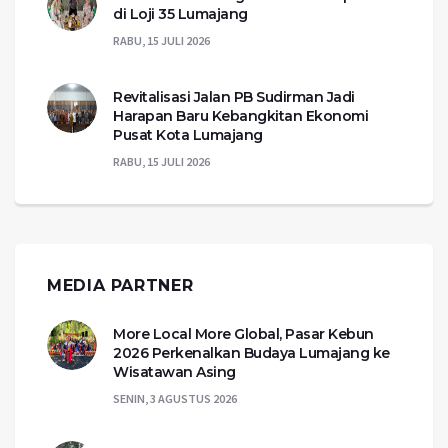
di Loji 35 Lumajang
RABU, 15 JULI 2026
Revitalisasi Jalan PB Sudirman Jadi
Harapan Baru Kebangkitan Ekonomi
Pusat Kota Lumajang
RABU, 15 JULI 2026
MEDIA PARTNER
More Local More Global, Pasar Kebun
2026 Perkenalkan Budaya Lumajang ke
Wisatawan Asing
SENIN, 3 AGUSTUS 2026