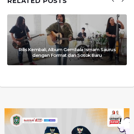
RELATED POSTS
Rilis Kembali, Album Gembala Ismam Saurus
dengan Format dan Sosok Baru