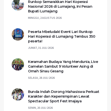
Runkop Semarakkan Hari Koperasi
Nasional 2026 di Lumajang, Ini Pesan
Bupati Lumajang
MINGGU, 2 AGUSTUS 2026
Peserta Mbeludak! Event Lari Runkop
Hari Koperasi di Lumajang Tembus 350
peserta!
JUMAT, 31 JULI 2026
Keramahan Budaya Yang Mendunia, Live
Gamelan Sambut 9 Volunteer Asing di
Omah Sinau Gesang
SELASA, 28 JULI 2026
Bunda Indah Dorong Mahasiswa Perkuat
Karakter dan Kepemimpinan Lewat
Spectacular Sport Fest Imajaya
SENIN, 20 JULI 2026