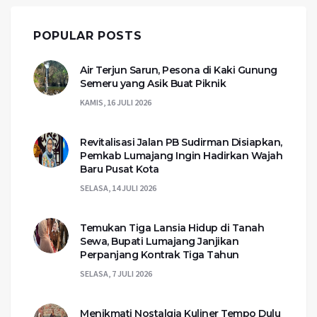
POPULAR POSTS
Air Terjun Sarun, Pesona di Kaki Gunung
Semeru yang Asik Buat Piknik
KAMIS, 16 JULI 2026
Revitalisasi Jalan PB Sudirman Disiapkan,
Pemkab Lumajang Ingin Hadirkan Wajah
Baru Pusat Kota
SELASA, 14 JULI 2026
Temukan Tiga Lansia Hidup di Tanah
Sewa, Bupati Lumajang Janjikan
Perpanjang Kontrak Tiga Tahun
SELASA, 7 JULI 2026
Menikmati Nostalgia Kuliner Tempo Dulu