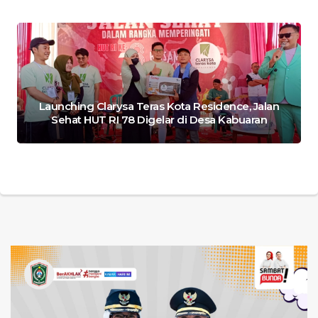
Launching Clarysa Teras Kota Residence, Jalan
Sehat HUT RI 78 Digelar di Desa Kabuaran