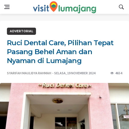
ADVERTORIAL
Ruci Dental Care, Pilihan Tepat
Pasang Behel Aman dan
Nyaman di Lumajang
SYARIFAH MAULIDYA RAHMAH
SELASA, 19 NOVEMBER 2024
4654