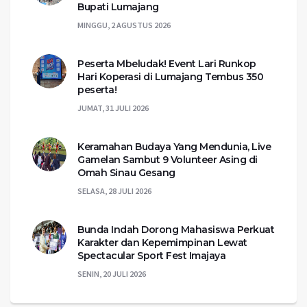
Bupati Lumajang
MINGGU, 2 AGUSTUS 2026
Peserta Mbeludak! Event Lari Runkop
Hari Koperasi di Lumajang Tembus 350
peserta!
JUMAT, 31 JULI 2026
Keramahan Budaya Yang Mendunia, Live
Gamelan Sambut 9 Volunteer Asing di
Omah Sinau Gesang
SELASA, 28 JULI 2026
Bunda Indah Dorong Mahasiswa Perkuat
Karakter dan Kepemimpinan Lewat
Spectacular Sport Fest Imajaya
SENIN, 20 JULI 2026