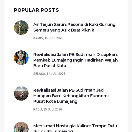
POPULAR POSTS
Air Terjun Sarun, Pesona di Kaki Gunung
Semeru yang Asik Buat Piknik
KAMIS, 16 JULI 2026
Revitalisasi Jalan PB Sudirman Disiapkan,
Pemkab Lumajang Ingin Hadirkan Wajah
Baru Pusat Kota
SELASA, 14 JULI 2026
Revitalisasi Jalan PB Sudirman Jadi
Harapan Baru Kebangkitan Ekonomi
Pusat Kota Lumajang
RABU, 15 JULI 2026
Menikmati Nostalgia Kuliner Tempo Dulu
di Loji 35 Lumajang