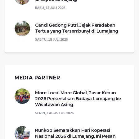
RABU, 15 JULI 2026
Candi Gedong Putri, Jejak Peradaban
Tertua yang Tersembunyi di Lumajang
SABTU, 18 JULI 2026
MEDIA PARTNER
More Local More Global, Pasar Kebun
2026 Perkenalkan Budaya Lumajang ke
Wisatawan Asing
SENIN, 3 AGUSTUS 2026
Runkop Semarakkan Hari Koperasi
Nasional 2026 di Lumajang, Ini Pesan