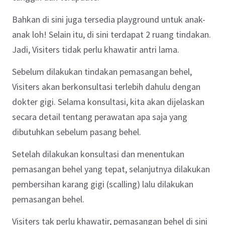
Bahkan di sini juga tersedia playground untuk anak-
anak loh! Selain itu, di sini terdapat 2 ruang tindakan.
Jadi, Visiters tidak perlu khawatir antri lama.
Sebelum dilakukan tindakan pemasangan behel,
Visiters akan berkonsultasi terlebih dahulu dengan
dokter gigi. Selama konsultasi, kita akan dijelaskan
secara detail tentang perawatan apa saja yang
dibutuhkan sebelum pasang behel.
Setelah dilakukan konsultasi dan menentukan
pemasangan behel yang tepat, selanjutnya dilakukan
pembersihan karang gigi (scalling) lalu dilakukan
pemasangan behel.
Visiters tak perlu khawatir, pemasangan behel di sini