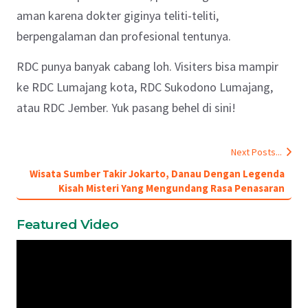
aman karena dokter giginya teliti-teliti,
berpengalaman dan profesional tentunya.
RDC punya banyak cabang loh. Visiters bisa mampir
ke RDC Lumajang kota, RDC Sukodono Lumajang,
atau RDC Jember. Yuk pasang behel di sini!
Next Posts...
Wisata Sumber Takir Jokarto, Danau Dengan Legenda
Kisah Misteri Yang Mengundang Rasa Penasaran
Featured Video