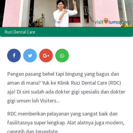
Ruci Dental Care
Pengen pasang behel tapi bingung yang bagus dan
aman di mana? Yuk ke Klinik Ruci Dental Care (RDC)
aja! Di sini sudah ada dokter gigi spesialis dan dokter
gigi umum loh Visiters...
RDC memberikan pelayanan yang sangat baik dan
fasilitasnya super lengkap. Alat alatnya juga modern,
canggih dan terupdate.