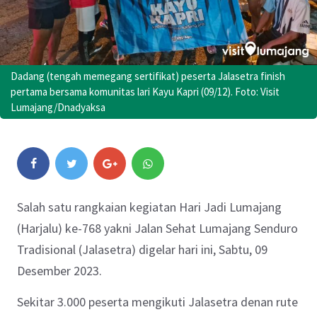
Dadang (tengah memegang sertifikat) peserta Jalasetra finish
pertama bersama komunitas lari Kayu Kapri (09/12). Foto: Visit
Lumajang/Dnadyaksa
Salah satu rangkaian kegiatan Hari Jadi Lumajang
(Harjalu) ke-768 yakni Jalan Sehat Lumajang Senduro
Tradisional (Jalasetra) digelar hari ini, Sabtu, 09
Desember 2023.
Sekitar 3.000 peserta mengikuti Jalasetra denan rute