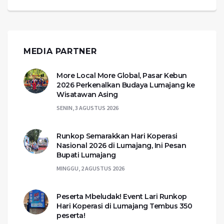
MEDIA PARTNER
More Local More Global, Pasar Kebun
2026 Perkenalkan Budaya Lumajang ke
Wisatawan Asing
SENIN, 3 AGUSTUS 2026
Runkop Semarakkan Hari Koperasi
Nasional 2026 di Lumajang, Ini Pesan
Bupati Lumajang
MINGGU, 2 AGUSTUS 2026
Peserta Mbeludak! Event Lari Runkop
Hari Koperasi di Lumajang Tembus 350
peserta!