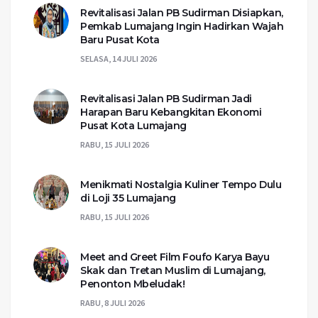
Revitalisasi Jalan PB Sudirman Disiapkan,
Pemkab Lumajang Ingin Hadirkan Wajah
Baru Pusat Kota
SELASA, 14 JULI 2026
Revitalisasi Jalan PB Sudirman Jadi
Harapan Baru Kebangkitan Ekonomi
Pusat Kota Lumajang
RABU, 15 JULI 2026
Menikmati Nostalgia Kuliner Tempo Dulu
di Loji 35 Lumajang
RABU, 15 JULI 2026
Meet and Greet Film Foufo Karya Bayu
Skak dan Tretan Muslim di Lumajang,
Penonton Mbeludak!
RABU, 8 JULI 2026