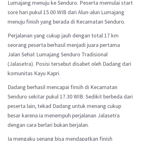
Lumajang menuju ke Senduro. Peserta memulai start
sore hari pukul 15.00 WIB dari Alun-alun Lumajang
menuju finish yang berada di Kecamatan Senduro.
Perjalanan yang cukup jauh dengan total 17 km
seorang peserta berhasil menjadi juara pertama
Jalan Sehat Lumajang Senduro Tradisional
(Jalasetra). Posisi tersebut disabet oleh Dadang dari
komunitas Kayu Kapri.
Dadang berhasil mencapai finsih di Kecamatan
Senduro sekitar pukul 17.30 WIB. Sedikit berbeda dari
peserta lain, tekad Dadang untuk menang cukup
besar karena ia menempuh perjalanan Jalasetra
dengan cara berlari bukan berjalan.
Ia mengaku senang bisa mendapatkan finish