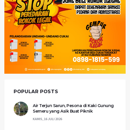
POPULAR POSTS
Air Terjun Sarun, Pesona di Kaki Gunung
Semeru yang Asik Buat Piknik
KAMIS, 16 JULI 2026