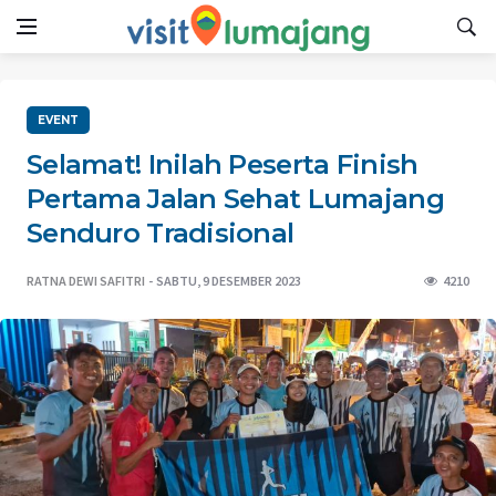
EVENT
Selamat! Inilah Peserta Finish
Pertama Jalan Sehat Lumajang
Senduro Tradisional
RATNA DEWI SAFITRI
SABTU, 9 DESEMBER 2023
4210