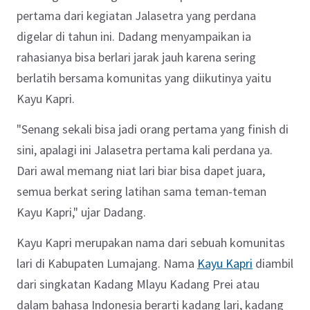
pertama dari kegiatan Jalasetra yang perdana
digelar di tahun ini. Dadang menyampaikan ia
rahasianya bisa berlari jarak jauh karena sering
berlatih bersama komunitas yang diikutinya yaitu
Kayu Kapri.
"Senang sekali bisa jadi orang pertama yang finish di
sini, apalagi ini Jalasetra pertama kali perdana ya.
Dari awal memang niat lari biar bisa dapet juara,
semua berkat sering latihan sama teman-teman
Kayu Kapri," ujar Dadang.
Kayu Kapri merupakan nama dari sebuah komunitas
lari di Kabupaten Lumajang. Nama
Kayu Kapri
diambil
dari singkatan Kadang Mlayu Kadang Prei atau
dalam bahasa Indonesia berarti kadang lari, kadang