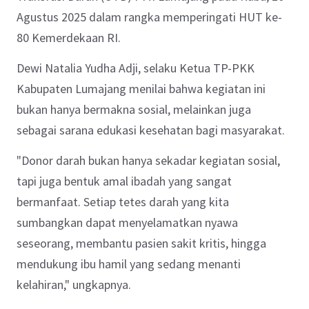
Agustus 2025 dalam rangka memperingati HUT ke-
80 Kemerdekaan RI.
Dewi Natalia Yudha Adji, selaku Ketua TP-PKK
Kabupaten Lumajang menilai bahwa kegiatan ini
bukan hanya bermakna sosial, melainkan juga
sebagai sarana edukasi kesehatan bagi masyarakat.
"Donor darah bukan hanya sekadar kegiatan sosial,
tapi juga bentuk amal ibadah yang sangat
bermanfaat. Setiap tetes darah yang kita
sumbangkan dapat menyelamatkan nyawa
seseorang, membantu pasien sakit kritis, hingga
mendukung ibu hamil yang sedang menanti
kelahiran," ungkapnya.