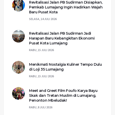
Revitalisasi Jalan PB Sudirman Disiapkan,
Pemkab Lumajang Ingin Hadirkan Wajah
Baru Pusat Kota
SELASA, 14 JULI 2026
Revitalisasi Jalan PB Sudirman Jadi
Harapan Baru Kebangkitan Ekonomi
Pusat Kota Lumajang
RABU, 15 JULI 2026
Menikmati Nostalgia Kuliner Tempo Dulu
di Loji 35 Lumajang
RABU, 15 JULI 2026
Meet and Greet Film Foufo Karya Bayu
Skak dan Tretan Muslim di Lumajang,
Penonton Mbeludak!
RABU, 8 JULI 2026