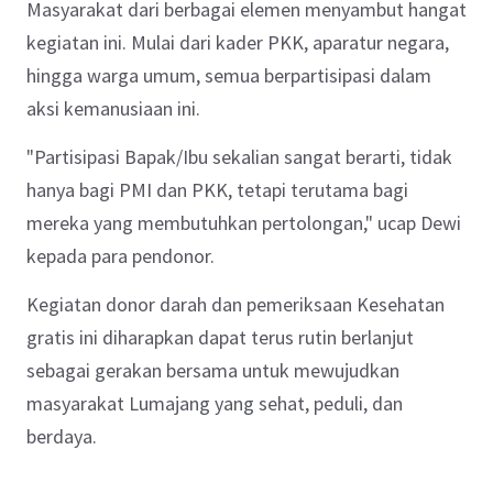
Masyarakat dari berbagai elemen menyambut hangat
kegiatan ini. Mulai dari kader PKK, aparatur negara,
hingga warga umum, semua berpartisipasi dalam
aksi kemanusiaan ini.
"Partisipasi Bapak/Ibu sekalian sangat berarti, tidak
hanya bagi PMI dan PKK, tetapi terutama bagi
mereka yang membutuhkan pertolongan," ucap Dewi
kepada para pendonor.
Kegiatan donor darah dan pemeriksaan Kesehatan
gratis ini diharapkan dapat terus rutin berlanjut
sebagai gerakan bersama untuk mewujudkan
masyarakat Lumajang yang sehat, peduli, dan
berdaya.