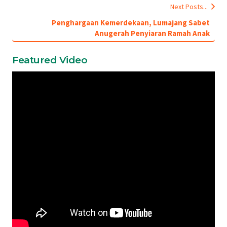
Next Posts...
Penghargaan Kemerdekaan, Lumajang Sabet
Anugerah Penyiaran Ramah Anak
Featured Video