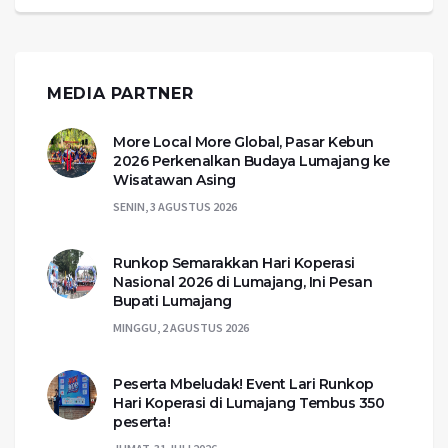
MEDIA PARTNER
More Local More Global, Pasar Kebun
2026 Perkenalkan Budaya Lumajang ke
Wisatawan Asing
SENIN, 3 AGUSTUS 2026
Runkop Semarakkan Hari Koperasi
Nasional 2026 di Lumajang, Ini Pesan
Bupati Lumajang
MINGGU, 2 AGUSTUS 2026
Peserta Mbeludak! Event Lari Runkop
Hari Koperasi di Lumajang Tembus 350
peserta!