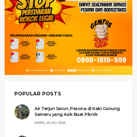
POPULAR POSTS
Air Terjun Sarun, Pesona di Kaki Gunung
Semeru yang Asik Buat Piknik
KAMIS, 16 JULI 2026