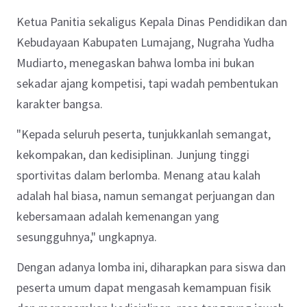
Ketua Panitia sekaligus Kepala Dinas Pendidikan dan
Kebudayaan Kabupaten Lumajang, Nugraha Yudha
Mudiarto, menegaskan bahwa lomba ini bukan
sekadar ajang kompetisi, tapi wadah pembentukan
karakter bangsa.
"Kepada seluruh peserta, tunjukkanlah semangat,
kekompakan, dan kedisiplinan. Junjung tinggi
sportivitas dalam berlomba. Menang atau kalah
adalah hal biasa, namun semangat perjuangan dan
kebersamaan adalah kemenangan yang
sesungguhnya," ungkapnya.
Dengan adanya lomba ini, diharapkan para siswa dan
peserta umum dapat mengasah kemampuan fisik