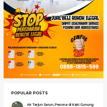
POPULAR POSTS
Air Terjun Sarun, Pesona di Kaki Gunung