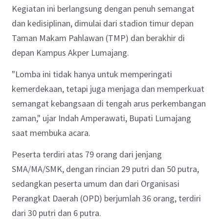
Kegiatan ini berlangsung dengan penuh semangat
dan kedisiplinan, dimulai dari stadion timur depan
Taman Makam Pahlawan (TMP) dan berakhir di
depan Kampus Akper Lumajang.
"Lomba ini tidak hanya untuk memperingati
kemerdekaan, tetapi juga menjaga dan memperkuat
semangat kebangsaan di tengah arus perkembangan
zaman," ujar Indah Amperawati, Bupati Lumajang
saat membuka acara.
Peserta terdiri atas 79 orang dari jenjang
SMA/MA/SMK, dengan rincian 29 putri dan 50 putra,
sedangkan peserta umum dan dari Organisasi
Perangkat Daerah (OPD) berjumlah 36 orang, terdiri
dari 30 putri dan 6 putra.