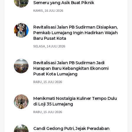
Semeru yang Asik Buat Piknik
KAMIS, 16 JULI 2026
Revitalisasi Jalan PB Sudirman Disiapkan,
Pemkab Lumajang Ingin Hadirkan Wajah
Baru Pusat Kota
SELASA, 14 JULI 2026
Revitalisasi Jalan PB Sudirman Jadi
Harapan Baru Kebangkitan Ekonomi
Pusat Kota Lumajang
RABU, 15 JULI 2026
Menikmati Nostalgia Kuliner Tempo Dulu
di Loji 35 Lumajang
RABU, 15 JULI 2026
Candi Gedong Putri, Jejak Peradaban