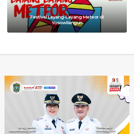
Festival Layang-Layang Meteor di
Yosowilangun