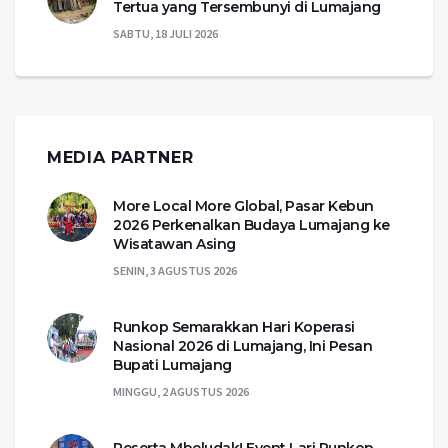
Tertua yang Tersembunyi di Lumajang
SABTU, 18 JULI 2026
MEDIA PARTNER
More Local More Global, Pasar Kebun
2026 Perkenalkan Budaya Lumajang ke
Wisatawan Asing
SENIN, 3 AGUSTUS 2026
Runkop Semarakkan Hari Koperasi
Nasional 2026 di Lumajang, Ini Pesan
Bupati Lumajang
MINGGU, 2 AGUSTUS 2026