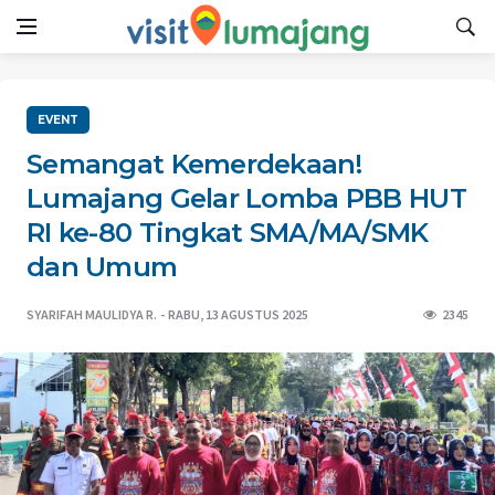
EVENT
Semangat Kemerdekaan!
Lumajang Gelar Lomba PBB HUT
RI ke-80 Tingkat SMA/MA/SMK
dan Umum
SYARIFAH MAULIDYA R.
RABU, 13 AGUSTUS 2025
2345