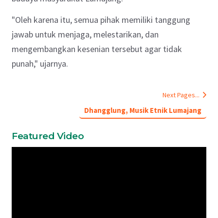
"Oleh karena itu, semua pihak memiliki tanggung
jawab untuk menjaga, melestarikan, dan
mengembangkan kesenian tersebut agar tidak
punah," ujarnya.
Next Pages...
Dhangglung, Musik Etnik Lumajang
Featured Video