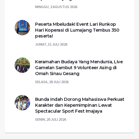
MINGGU, 2 AGUSTUS 2026
Peserta Mbeludak! Event Lari Runkop
Hari Koperasi di Lumajang Tembus 350
peserta!
JUMAT, 31 JULI 2026
Keramahan Budaya Yang Mendunia, Live
Gamelan Sambut 9 Volunteer Asing di
Omah Sinau Gesang
SELASA, 28 JULI 2026
Bunda Indah Dorong Mahasiswa Perkuat
Karakter dan Kepemimpinan Lewat
Spectacular Sport Fest Imajaya
SENIN, 20 JULI 2026