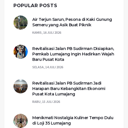
POPULAR POSTS
Air Terjun Sarun, Pesona di Kaki Gunung
Semeru yang Asik Buat Piknik
KAMIS, 16 JULI 2026
Revitalisasi Jalan PB Sudirman Disiapkan,
Pemkab Lumajang Ingin Hadirkan Wajah
Baru Pusat Kota
SELASA, 14 JULI 2026
Revitalisasi Jalan PB Sudirman Jadi
Harapan Baru Kebangkitan Ekonomi
Pusat Kota Lumajang
RABU, 15 JULI 2026
Menikmati Nostalgia Kuliner Tempo Dulu
di Loji 35 Lumajang