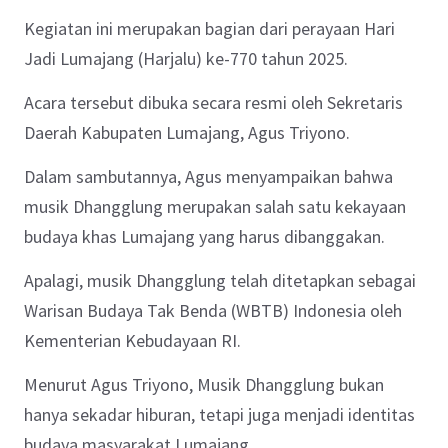
Kegiatan ini merupakan bagian dari perayaan Hari
Jadi Lumajang (Harjalu) ke-770 tahun 2025.
Acara tersebut dibuka secara resmi oleh Sekretaris
Daerah Kabupaten Lumajang, Agus Triyono.
Dalam sambutannya, Agus menyampaikan bahwa
musik Dhangglung merupakan salah satu kekayaan
budaya khas Lumajang yang harus dibanggakan.
Apalagi, musik Dhangglung telah ditetapkan sebagai
Warisan Budaya Tak Benda (WBTB) Indonesia oleh
Kementerian Kebudayaan RI.
Menurut Agus Triyono, Musik Dhangglung bukan
hanya sekadar hiburan, tetapi juga menjadi identitas
budaya masyarakat Lumajang.