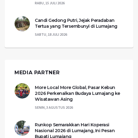
RABU, 15 JULI 2026
Candi Gedong Putri, Jejak Peradaban
Tertua yang Tersembunyi di Lumajang
SABTU, 18 JULI 2026
MEDIA PARTNER
More Local More Global, Pasar Kebun
2026 Perkenalkan Budaya Lumajang ke
Wisatawan Asing
SENIN, 3 AGUSTUS 2026
Runkop Semarakkan Hari Koperasi
Nasional 2026 di Lumajang, Ini Pesan
Bupati Lumajang