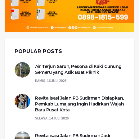
POPULAR POSTS
Air Terjun Sarun, Pesona di Kaki Gunung
Semeru yang Asik Buat Piknik
KAMIS, 16 JULI 2026
Revitalisasi Jalan PB Sudirman Disiapkan,
Pemkab Lumajang Ingin Hadirkan Wajah
Baru Pusat Kota
SELASA, 14 JULI 2026
Revitalisasi Jalan PB Sudirman Jadi