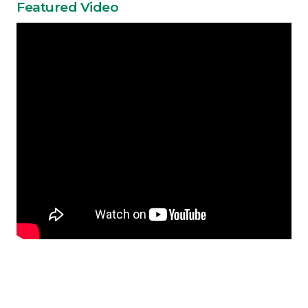
Featured Video