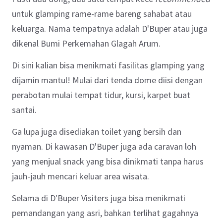
untuk glamping rame-rame bareng sahabat atau
keluarga. Nama tempatnya adalah D'Buper atau juga
dikenal Bumi Perkemahan Glagah Arum.
Di sini kalian bisa menikmati fasilitas glamping yang
dijamin mantul! Mulai dari tenda dome diisi dengan
perabotan mulai tempat tidur, kursi, karpet buat
santai.
Ga lupa juga disediakan toilet yang bersih dan
nyaman. Di kawasan D'Buper juga ada caravan loh
yang menjual snack yang bisa dinikmati tanpa harus
jauh-jauh mencari keluar area wisata.
Selama di D'Buper Visiters juga bisa menikmati
pemandangan yang asri, bahkan terlihat gagahnya