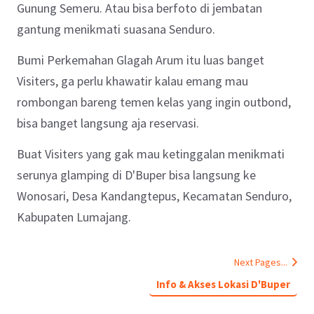
Gunung Semeru. Atau bisa berfoto di jembatan
gantung menikmati suasana Senduro.
Bumi Perkemahan Glagah Arum itu luas banget
Visiters, ga perlu khawatir kalau emang mau
rombongan bareng temen kelas yang ingin outbond,
bisa banget langsung aja reservasi.
Buat Visiters yang gak mau ketinggalan menikmati
serunya glamping di D'Buper bisa langsung ke
Wonosari, Desa Kandangtepus, Kecamatan Senduro,
Kabupaten Lumajang.
Next Pages...
Info & Akses Lokasi D'Buper