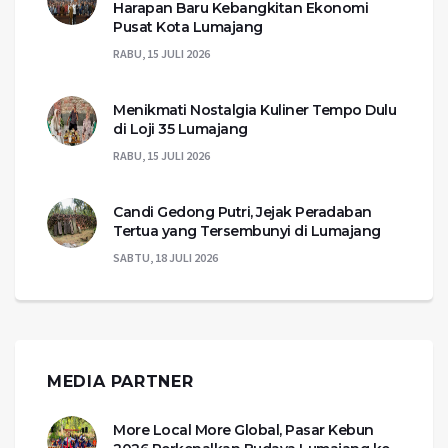
Harapan Baru Kebangkitan Ekonomi
Pusat Kota Lumajang
RABU, 15 JULI 2026
Menikmati Nostalgia Kuliner Tempo Dulu
di Loji 35 Lumajang
RABU, 15 JULI 2026
Candi Gedong Putri, Jejak Peradaban
Tertua yang Tersembunyi di Lumajang
SABTU, 18 JULI 2026
MEDIA PARTNER
More Local More Global, Pasar Kebun