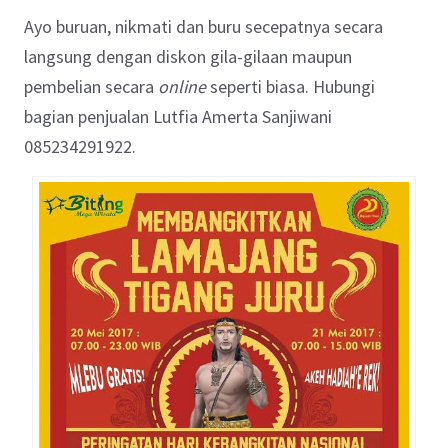
Ayo buruan, nikmati dan buru secepatnya secara
langsung dengan diskon gila-gilaan maupun
pembelian secara
online
seperti biasa. Hubungi
bagian penjualan Lutfia Amerta Sanjiwani
085234291922.