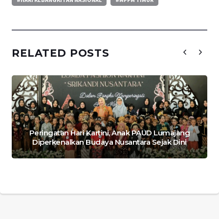
RELATED POSTS
Peringatan Hari Kartini, Anak PAUD Lumajang
Diperkenalkan Budaya Nusantara Sejak Dini