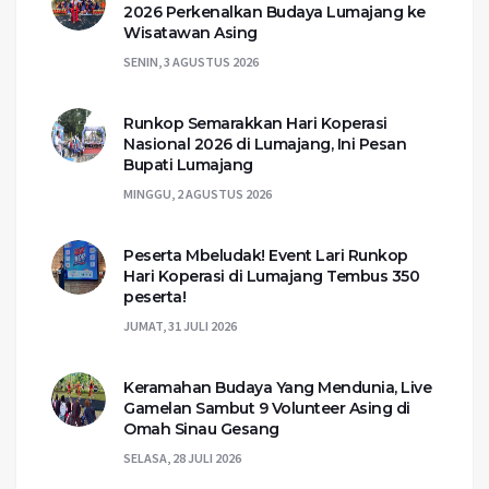
2026 Perkenalkan Budaya Lumajang ke
Wisatawan Asing
SENIN, 3 AGUSTUS 2026
Runkop Semarakkan Hari Koperasi
Nasional 2026 di Lumajang, Ini Pesan
Bupati Lumajang
MINGGU, 2 AGUSTUS 2026
Peserta Mbeludak! Event Lari Runkop
Hari Koperasi di Lumajang Tembus 350
peserta!
JUMAT, 31 JULI 2026
Keramahan Budaya Yang Mendunia, Live
Gamelan Sambut 9 Volunteer Asing di
Omah Sinau Gesang
SELASA, 28 JULI 2026