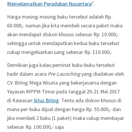
Menyelamatkan Peradaban Nusantara
".
Harga masing-masing buku tersebut adalah Rp.
60.000,- namun jika kita membeli secara paket maka
akan mendapat diskon khusus sebesar Rp. 10.000,-
sehingga untuk mendapatkan kedua buku tersebut
cukup mengeluarkan uang sebesar Rp. 110.000,-
Demikian juga kalau peminat buku-buku tersebut
hadir dalam acara
Pre-Launching
yang diadakan oleh
CV. Biting Mega Wisata yang bekerjasama dengan
Yayasan MPPM Timur pada tanggal 20-21 Mei 2017
di Kawasan
Situs Biting
. Tentu ada diskon khusus di
mana per-buku dijual dengan harga Rp. 55.000,- dan
jika membeli 2 buku (1 paket) maka cukup membayar
sebesar Rp. 100.000,- saja.