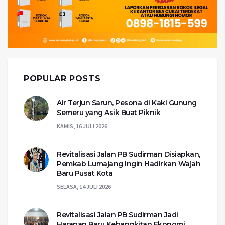
POPULAR POSTS
Air Terjun Sarun, Pesona di Kaki Gunung
Semeru yang Asik Buat Piknik
KAMIS, 16 JULI 2026
Revitalisasi Jalan PB Sudirman Disiapkan,
Pemkab Lumajang Ingin Hadirkan Wajah
Baru Pusat Kota
SELASA, 14 JULI 2026
Revitalisasi Jalan PB Sudirman Jadi
Harapan Baru Kebangkitan Ekonomi