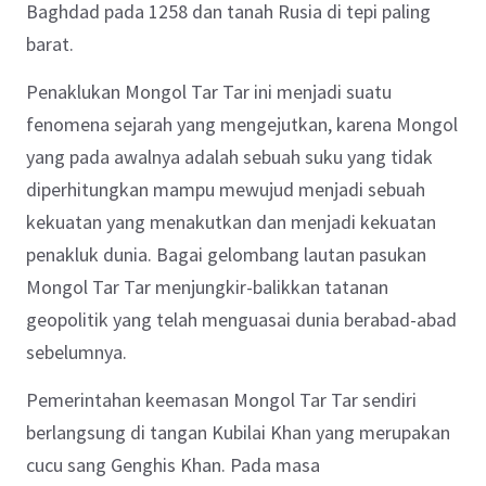
Baghdad pada 1258 dan tanah Rusia di tepi paling
barat.
Penaklukan Mongol Tar Tar ini menjadi suatu
fenomena sejarah yang mengejutkan, karena Mongol
yang pada awalnya adalah sebuah suku yang tidak
diperhitungkan mampu mewujud menjadi sebuah
kekuatan yang menakutkan dan menjadi kekuatan
penakluk dunia. Bagai gelombang lautan pasukan
Mongol Tar Tar menjungkir-balikkan tatanan
geopolitik yang telah menguasai dunia berabad-abad
sebelumnya.
Pemerintahan keemasan Mongol Tar Tar sendiri
berlangsung di tangan Kubilai Khan yang merupakan
cucu sang Genghis Khan. Pada masa