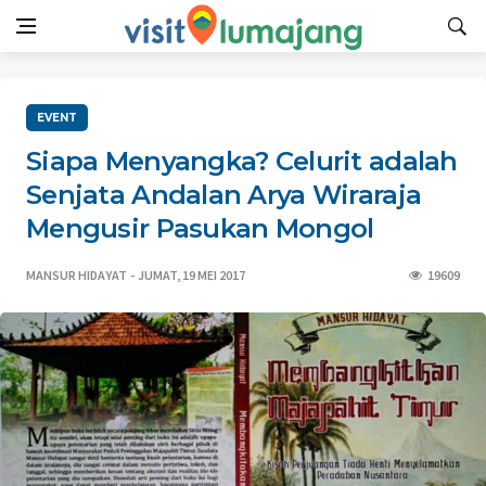
EVENT
Siapa Menyangka? Celurit adalah
Senjata Andalan Arya Wiraraja
Mengusir Pasukan Mongol
MANSUR HIDAYAT
JUMAT, 19 MEI 2017
19609