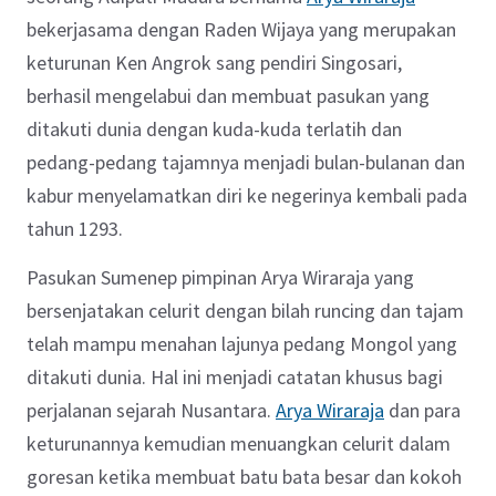
bekerjasama dengan Raden Wijaya yang merupakan
keturunan Ken Angrok sang pendiri Singosari,
berhasil mengelabui dan membuat pasukan yang
ditakuti dunia dengan kuda-kuda terlatih dan
pedang-pedang tajamnya menjadi bulan-bulanan dan
kabur menyelamatkan diri ke negerinya kembali pada
tahun 1293.
Pasukan Sumenep pimpinan Arya Wiraraja yang
bersenjatakan celurit dengan bilah runcing dan tajam
telah mampu menahan lajunya pedang Mongol yang
ditakuti dunia. Hal ini menjadi catatan khusus bagi
perjalanan sejarah Nusantara.
Arya Wiraraja
dan para
keturunannya kemudian menuangkan celurit dalam
goresan ketika membuat batu bata besar dan kokoh