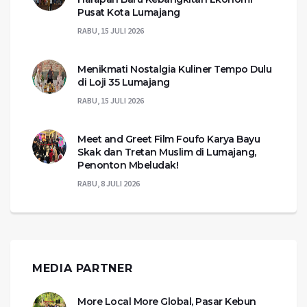
Pusat Kota Lumajang
RABU, 15 JULI 2026
Menikmati Nostalgia Kuliner Tempo Dulu
di Loji 35 Lumajang
RABU, 15 JULI 2026
Meet and Greet Film Foufo Karya Bayu
Skak dan Tretan Muslim di Lumajang,
Penonton Mbeludak!
RABU, 8 JULI 2026
MEDIA PARTNER
More Local More Global, Pasar Kebun