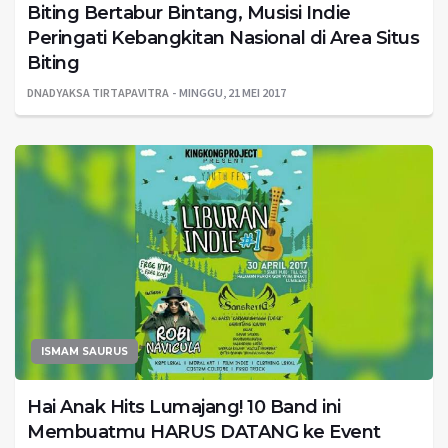
Biting Bertabur Bintang, Musisi Indie
Peringati Kebangkitan Nasional di Area Situs
Biting
DNADYAKSA TIRTAPAVITRA
MINGGU, 21 MEI 2017
ISMAM SAURUS
Hai Anak Hits Lumajang! 10 Band ini
Membuatmu HARUS DATANG ke Event