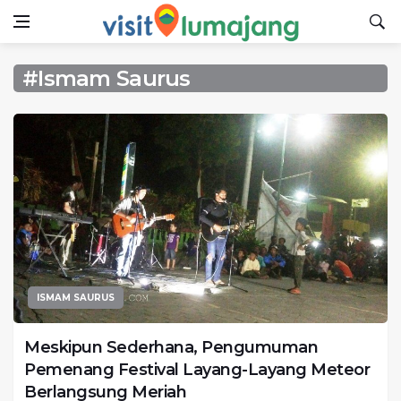
#Ismam Saurus
ISMAM SAURUS
Meskipun Sederhana, Pengumuman
Pemenang Festival Layang-Layang Meteor
Berlangsung Meriah