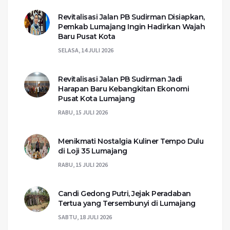
Revitalisasi Jalan PB Sudirman Disiapkan,
Pemkab Lumajang Ingin Hadirkan Wajah
Baru Pusat Kota
SELASA, 14 JULI 2026
Revitalisasi Jalan PB Sudirman Jadi
Harapan Baru Kebangkitan Ekonomi
Pusat Kota Lumajang
RABU, 15 JULI 2026
Menikmati Nostalgia Kuliner Tempo Dulu
di Loji 35 Lumajang
RABU, 15 JULI 2026
Candi Gedong Putri, Jejak Peradaban
Tertua yang Tersembunyi di Lumajang
SABTU, 18 JULI 2026