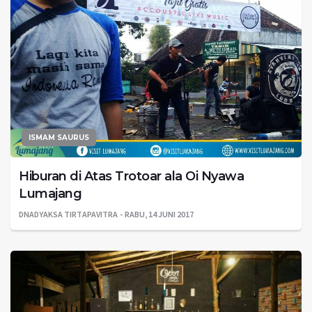
ISMAM SAURUS
Hiburan di Atas Trotoar ala Oi Nyawa
Lumajang
DNADYAKSA TIRTAPAVITRA
RABU, 14 JUNI 2017