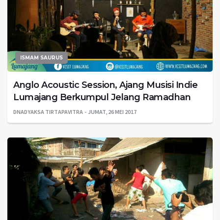
ISMAM SAURUS
Anglo Acoustic Session, Ajang Musisi Indie
Lumajang Berkumpul Jelang Ramadhan
DNADYAKSA TIRTAPAVITRA
JUMAT, 26 MEI 2017