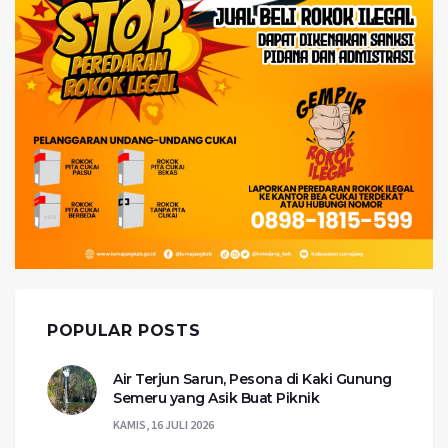
POPULAR POSTS
Air Terjun Sarun, Pesona di Kaki Gunung
Semeru yang Asik Buat Piknik
KAMIS, 16 JULI 2026