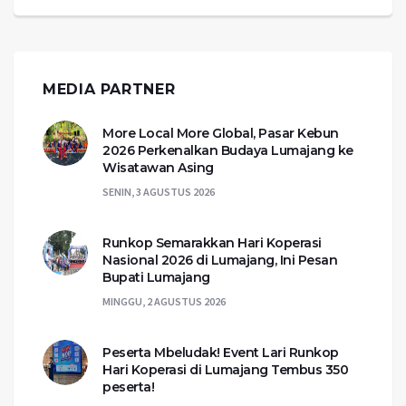
MEDIA PARTNER
More Local More Global, Pasar Kebun
2026 Perkenalkan Budaya Lumajang ke
Wisatawan Asing
SENIN, 3 AGUSTUS 2026
Runkop Semarakkan Hari Koperasi
Nasional 2026 di Lumajang, Ini Pesan
Bupati Lumajang
MINGGU, 2 AGUSTUS 2026
Peserta Mbeludak! Event Lari Runkop
Hari Koperasi di Lumajang Tembus 350
peserta!