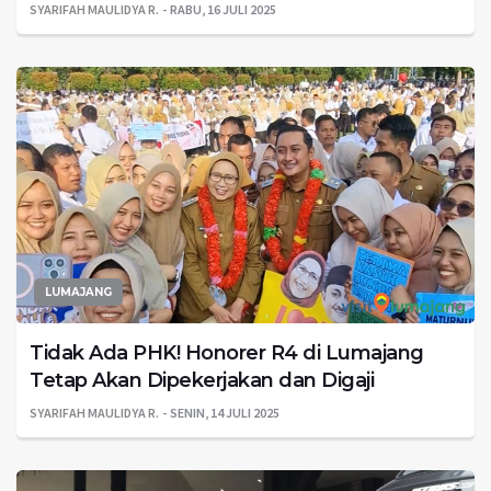
SYARIFAH MAULIDYA R.
RABU, 16 JULI 2025
LUMAJANG
Tidak Ada PHK! Honorer R4 di Lumajang
Tetap Akan Dipekerjakan dan Digaji
SYARIFAH MAULIDYA R.
SENIN, 14 JULI 2025