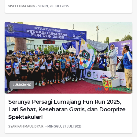
VISIT LUMAJANG
SENIN, 28 JULI 2025
LUMAJANG
Serunya Persagi Lumajang Fun Run 2025,
Lari Sehat, Kesehatan Gratis, dan Doorprize
Spektakuler!
SYARIFAH MAULIDYA R.
MINGGU, 27 JULI 2025