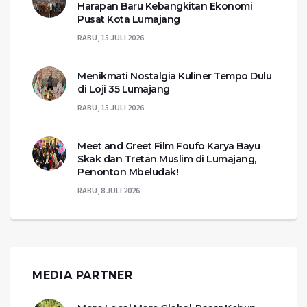
Harapan Baru Kebangkitan Ekonomi
Pusat Kota Lumajang
RABU, 15 JULI 2026
Menikmati Nostalgia Kuliner Tempo Dulu
di Loji 35 Lumajang
RABU, 15 JULI 2026
Meet and Greet Film Foufo Karya Bayu
Skak dan Tretan Muslim di Lumajang,
Penonton Mbeludak!
RABU, 8 JULI 2026
MEDIA PARTNER