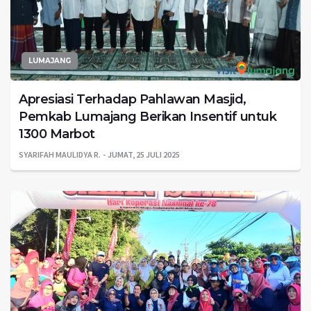
LUMAJANG
Apresiasi Terhadap Pahlawan Masjid,
Pemkab Lumajang Berikan Insentif untuk
1300 Marbot
SYARIFAH MAULIDYA R.
JUMAT, 25 JULI 2025