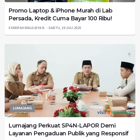
Promo Laptop & iPhone Murah di Lab
Persada, Kredit Cuma Bayar 100 Ribu!
SYARIFAH MAULIDYA R.
SABTU, 19 JULI 2025
LUMAJANG
Lumajang Perkuat SP4N-LAPOR Demi
Layanan Pengaduan Publik yang Responsif