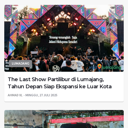
LUMAJANG
The Last Show Partilibur di Lumajang,
Tahun Depan Siap Ekspansi ke Luar Kota
AHMAD VL
MINGGU, 27 JULI 2025