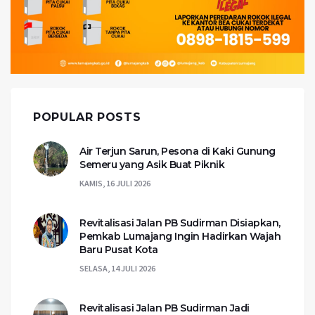
POPULAR POSTS
Air Terjun Sarun, Pesona di Kaki Gunung
Semeru yang Asik Buat Piknik
KAMIS, 16 JULI 2026
Revitalisasi Jalan PB Sudirman Disiapkan,
Pemkab Lumajang Ingin Hadirkan Wajah
Baru Pusat Kota
SELASA, 14 JULI 2026
Revitalisasi Jalan PB Sudirman Jadi