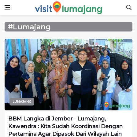
#Lumajang
LUMAJANG
BBM Langka di Jember - Lumajang,
Kawendra : Kita Sudah Koordinasi Dengan
Pertamina Agar Dipasok Dari Wilayah Lain