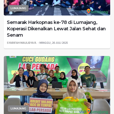
LUMAJANG
Semarak Harkopnas ke-78 di Lumajang,
Koperasi Dikenalkan Lewat Jalan Sehat dan
Senam
SYARIFAH MAULIDYA R.
MINGGU, 20 JULI 2025
LUMAJANG