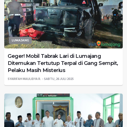
LUMAJANG
Geger! Mobil Tabrak Lari di Lumajang
Ditemukan Tertutup Terpal di Gang Sempit,
Pelaku Masih Misterius
SYARIFAH MAULIDYA R.
SABTU, 26 JULI 2025