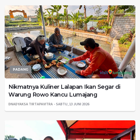
PADANG
Nikmatnya Kuliner Lalapan Ikan Segar di
Warung Rowo Kancu Lumajang
DNADYAKSA TIRTAPAVITRA
SABTU, 13 JUNI 2026