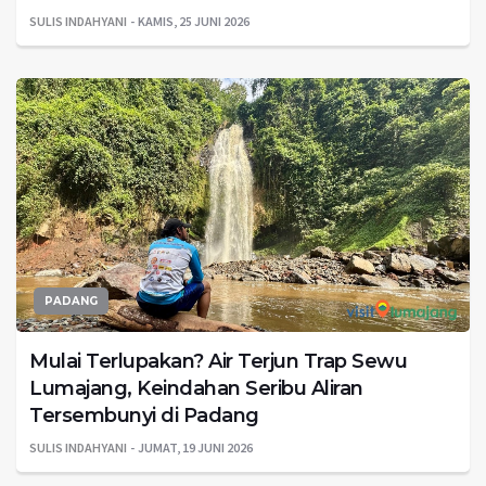
SULIS INDAHYANI
KAMIS, 25 JUNI 2026
PADANG
Mulai Terlupakan? Air Terjun Trap Sewu
Lumajang, Keindahan Seribu Aliran
Tersembunyi di Padang
SULIS INDAHYANI
JUMAT, 19 JUNI 2026