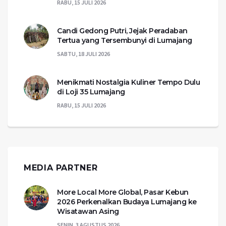
RABU, 15 JULI 2026
Candi Gedong Putri, Jejak Peradaban
Tertua yang Tersembunyi di Lumajang
SABTU, 18 JULI 2026
Menikmati Nostalgia Kuliner Tempo Dulu
di Loji 35 Lumajang
RABU, 15 JULI 2026
MEDIA PARTNER
More Local More Global, Pasar Kebun
2026 Perkenalkan Budaya Lumajang ke
Wisatawan Asing
SENIN, 3 AGUSTUS 2026