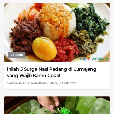
PADANG
Inilah 5 Surga Nasi Padang di Lumajang
yang Wajib Kamu Coba!
SYARIFAH MAULIDYA RAHMAH
KAMIS, 17 APRIL 2025