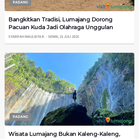
PADANG
Bangkitkan Tradisi, Lumajang Dorong
Pacuan Kuda Jadi Olahraga Unggulan
SYARIFAH MAULIDYA R.
SENIN, 21 JULI 2025
PADANG
Wisata Lumajang Bukan Kaleng-Kaleng,