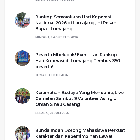
Runkop Semarakkan Hari Koperasi
Nasional 2026 di Lumajang, Ini Pesan
Bupati Lumajang
MINGGU, 2 AGUSTUS 2026
Peserta Mbeludak! Event Lari Runkop
Hari Koperasi di Lumajang Tembus 350
peserta!
JUMAT, 31 JULI 2026
Keramahan Budaya Yang Mendunia, Live
Gamelan Sambut 9 Volunteer Asing di
Omah Sinau Gesang
SELASA, 28 JULI 2026
Bunda Indah Dorong Mahasiswa Perkuat
Karakter dan Kepemimpinan Lewat