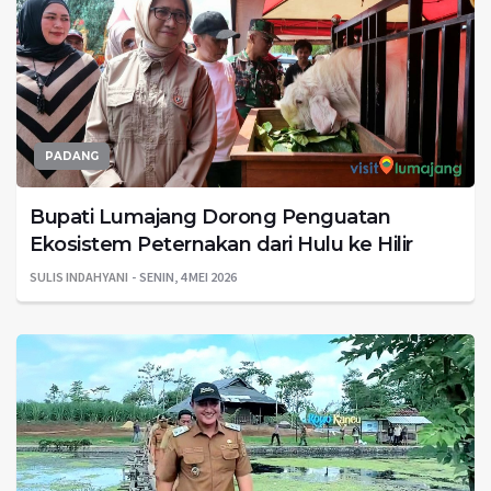
PADANG
Bupati Lumajang Dorong Penguatan
Ekosistem Peternakan dari Hulu ke Hilir
SULIS INDAHYANI
SENIN, 4 MEI 2026