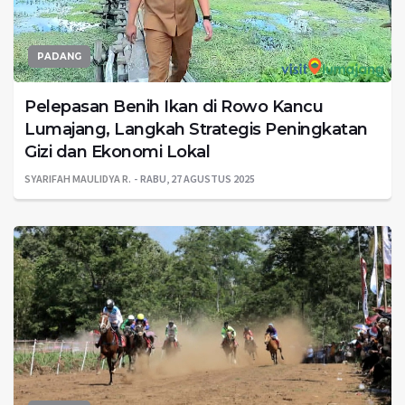
PADANG
Pelepasan Benih Ikan di Rowo Kancu
Lumajang, Langkah Strategis Peningkatan
Gizi dan Ekonomi Lokal
SYARIFAH MAULIDYA R.
RABU, 27 AGUSTUS 2025