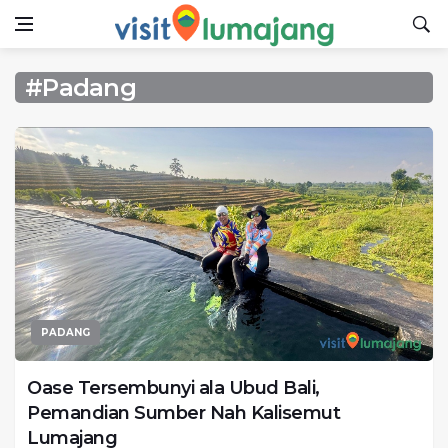
#Padang
PADANG
Oase Tersembunyi ala Ubud Bali,
Pemandian Sumber Nah Kalisemut
Lumajang