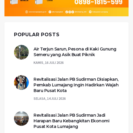
POPULAR POSTS
Air Terjun Sarun, Pesona di Kaki Gunung
Semeru yang Asik Buat Piknik
KAMIS, 16 JULI 2026
Revitalisasi Jalan PB Sudirman Disiapkan,
Pemkab Lumajang Ingin Hadirkan Wajah
Baru Pusat Kota
SELASA, 14 JULI 2026
Revitalisasi Jalan PB Sudirman Jadi
Harapan Baru Kebangkitan Ekonomi
Pusat Kota Lumajang