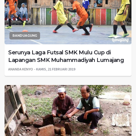
RANDUAGUNG
Serunya Laga Futsal SMK Mulu Cup di
Lapangan SMK Muhammadiyah Lumajang
ANANDA KENYO
KAMIS, 21 FEBRUARI 2019