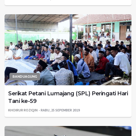
RANDUAGUNG
Serikat Petani Lumajang (SPL) Peringati Hari
Tani ke-59
KHOIRUR ROZIQIN
RABU, 25 SEPEMBER 2019