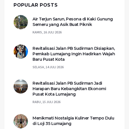
POPULAR POSTS
Air Terjun Sarun, Pesona di Kaki Gunung
Semeru yang Asik Buat Piknik
KAMIS, 16 JULI 2026
Revitalisasi Jalan PB Sudirman Disiapkan,
Pemkab Lumajang Ingin Hadirkan Wajah
Baru Pusat Kota
SELASA, 14 JULI 2026
Revitalisasi Jalan PB Sudirman Jadi
Harapan Baru Kebangkitan Ekonomi
Pusat Kota Lumajang
RABU, 15 JULI 2026
Menikmati Nostalgia Kuliner Tempo Dulu
di Loji 35 Lumajang