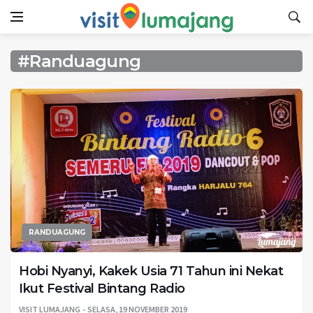
#Randuagung
RANDUAGUNG
Hobi Nyanyi, Kakek Usia 71 Tahun ini Nekat
Ikut Festival Bintang Radio
VISIT LUMAJANG
SELASA, 19 NOVEMBER 2019