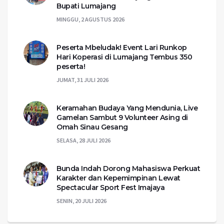
Bupati Lumajang
MINGGU, 2 AGUSTUS 2026
Peserta Mbeludak! Event Lari Runkop
Hari Koperasi di Lumajang Tembus 350
peserta!
JUMAT, 31 JULI 2026
Keramahan Budaya Yang Mendunia, Live
Gamelan Sambut 9 Volunteer Asing di
Omah Sinau Gesang
SELASA, 28 JULI 2026
Bunda Indah Dorong Mahasiswa Perkuat
Karakter dan Kepemimpinan Lewat
Spectacular Sport Fest Imajaya
SENIN, 20 JULI 2026