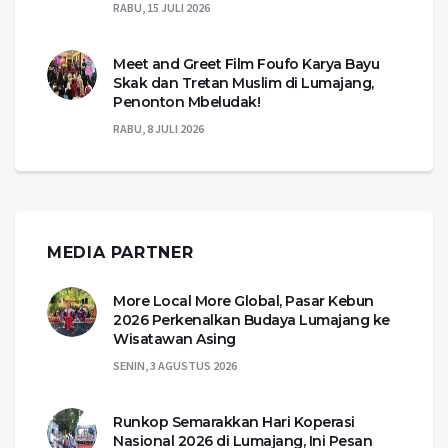
RABU, 15 JULI 2026
Meet and Greet Film Foufo Karya Bayu
Skak dan Tretan Muslim di Lumajang,
Penonton Mbeludak!
RABU, 8 JULI 2026
MEDIA PARTNER
More Local More Global, Pasar Kebun
2026 Perkenalkan Budaya Lumajang ke
Wisatawan Asing
SENIN, 3 AGUSTUS 2026
Runkop Semarakkan Hari Koperasi
Nasional 2026 di Lumajang, Ini Pesan