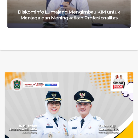
Diskominfo Lumajang Mengimbau KIM untuk
Menjaga dan Meningkatkan Profesionalitas