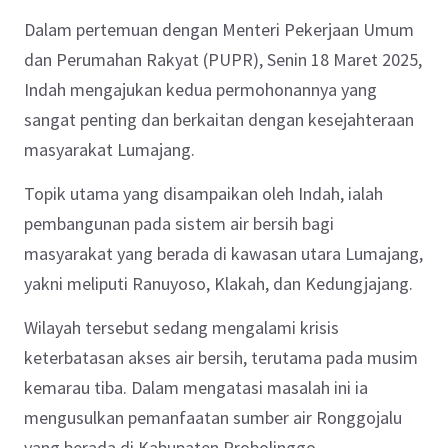
Dalam pertemuan dengan Menteri Pekerjaan Umum
dan Perumahan Rakyat (PUPR), Senin 18 Maret 2025,
Indah mengajukan kedua permohonannya yang
sangat penting dan berkaitan dengan kesejahteraan
masyarakat Lumajang.
Topik utama yang disampaikan oleh Indah, ialah
pembangunan pada sistem air bersih bagi
masyarakat yang berada di kawasan utara Lumajang,
yakni meliputi Ranuyoso, Klakah, dan Kedungjajang.
Wilayah tersebut sedang mengalami krisis
keterbatasan akses air bersih, terutama pada musim
kemarau tiba. Dalam mengatasi masalah ini ia
mengusulkan pemanfaatan sumber air Ronggojalu
yang berada di Kabupaten Probolinggo.