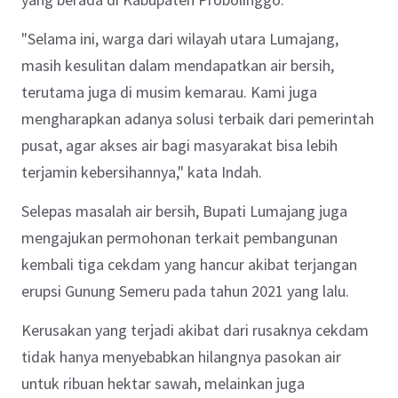
"Selama ini, warga dari wilayah utara Lumajang,
masih kesulitan dalam mendapatkan air bersih,
terutama juga di musim kemarau. Kami juga
mengharapkan adanya solusi terbaik dari pemerintah
pusat, agar akses air bagi masyarakat bisa lebih
terjamin kebersihannya," kata Indah.
Selepas masalah air bersih, Bupati Lumajang juga
mengajukan permohonan terkait pembangunan
kembali tiga cekdam yang hancur akibat terjangan
erupsi Gunung Semeru pada tahun 2021 yang lalu.
Kerusakan yang terjadi akibat dari rusaknya cekdam
tidak hanya menyebabkan hilangnya pasokan air
untuk ribuan hektar sawah, melainkan juga