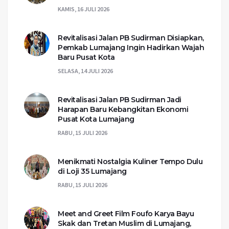
KAMIS, 16 JULI 2026
Revitalisasi Jalan PB Sudirman Disiapkan,
Pemkab Lumajang Ingin Hadirkan Wajah
Baru Pusat Kota
SELASA, 14 JULI 2026
Revitalisasi Jalan PB Sudirman Jadi
Harapan Baru Kebangkitan Ekonomi
Pusat Kota Lumajang
RABU, 15 JULI 2026
Menikmati Nostalgia Kuliner Tempo Dulu
di Loji 35 Lumajang
RABU, 15 JULI 2026
Meet and Greet Film Foufo Karya Bayu
Skak dan Tretan Muslim di Lumajang,