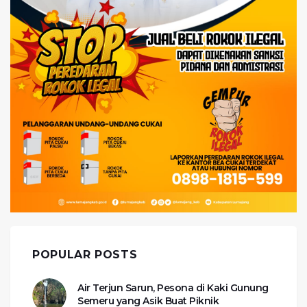
POPULAR POSTS
Air Terjun Sarun, Pesona di Kaki Gunung
Semeru yang Asik Buat Piknik