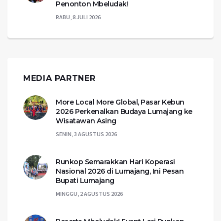
Penonton Mbeludak!
RABU, 8 JULI 2026
MEDIA PARTNER
More Local More Global, Pasar Kebun
2026 Perkenalkan Budaya Lumajang ke
Wisatawan Asing
SENIN, 3 AGUSTUS 2026
Runkop Semarakkan Hari Koperasi
Nasional 2026 di Lumajang, Ini Pesan
Bupati Lumajang
MINGGU, 2 AGUSTUS 2026