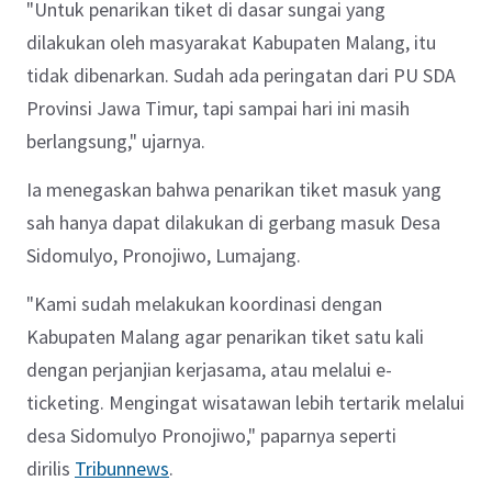
"Untuk penarikan tiket di dasar sungai yang
dilakukan oleh masyarakat Kabupaten Malang, itu
tidak dibenarkan. Sudah ada peringatan dari PU SDA
Provinsi Jawa Timur, tapi sampai hari ini masih
berlangsung," ujarnya.
Ia menegaskan bahwa penarikan tiket masuk yang
sah hanya dapat dilakukan di gerbang masuk Desa
Sidomulyo, Pronojiwo, Lumajang.
"Kami sudah melakukan koordinasi dengan
Kabupaten Malang agar penarikan tiket satu kali
dengan perjanjian kerjasama, atau melalui e-
ticketing. Mengingat wisatawan lebih tertarik melalui
desa Sidomulyo Pronojiwo," paparnya seperti
dirilis
Tribunnews
.