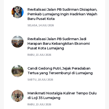
Revitalisasi Jalan PB Sudirman Disiapkan,
Pemkab Lumajang Ingin Hadirkan Wajah
Baru Pusat Kota
SELASA, 14 JULI 2026
Revitalisasi Jalan PB Sudirman Jadi
Harapan Baru Kebangkitan Ekonomi
Pusat Kota Lumajang
RABU, 15 JULI 2026
Candi Gedong Putri, Jejak Peradaban
Tertua yang Tersembunyi di Lumajang
SABTU, 18 JULI 2026
Menikmati Nostalgia Kuliner Tempo Dulu
di Loji 35 Lumajang
RABU, 15 JULI 2026