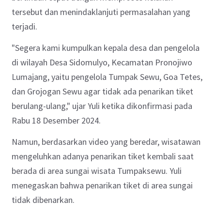
tersebut dan menindaklanjuti permasalahan yang
terjadi.
"Segera kami kumpulkan kepala desa dan pengelola
di wilayah Desa Sidomulyo, Kecamatan Pronojiwo
Lumajang, yaitu pengelola Tumpak Sewu, Goa Tetes,
dan Grojogan Sewu agar tidak ada penarikan tiket
berulang-ulang," ujar Yuli ketika dikonfirmasi pada
Rabu 18 Desember 2024.
Namun, berdasarkan video yang beredar, wisatawan
mengeluhkan adanya penarikan tiket kembali saat
berada di area sungai wisata Tumpaksewu. Yuli
menegaskan bahwa penarikan tiket di area sungai
tidak dibenarkan.