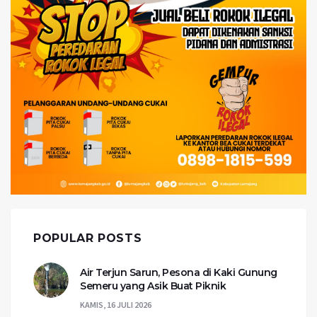
POPULAR POSTS
Air Terjun Sarun, Pesona di Kaki Gunung
Semeru yang Asik Buat Piknik
KAMIS, 16 JULI 2026