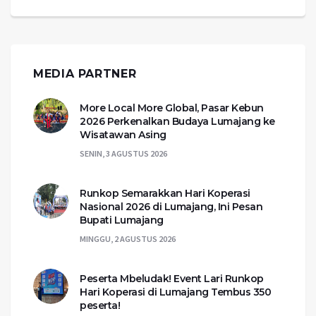
MEDIA PARTNER
More Local More Global, Pasar Kebun
2026 Perkenalkan Budaya Lumajang ke
Wisatawan Asing
SENIN, 3 AGUSTUS 2026
Runkop Semarakkan Hari Koperasi
Nasional 2026 di Lumajang, Ini Pesan
Bupati Lumajang
MINGGU, 2 AGUSTUS 2026
Peserta Mbeludak! Event Lari Runkop
Hari Koperasi di Lumajang Tembus 350
peserta!