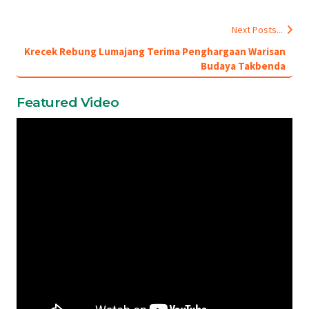
Next Posts...
Krecek Rebung Lumajang Terima Penghargaan Warisan
Budaya Takbenda
Featured Video