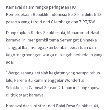
Karnaval dalam rangka peringatan HUT
Kemerdekaan Republik Indonesia ke-80 ini diikuti 13
peserta yang terdiri dari 6 lembaga dan 7 RT/RW.
Diungkapkan Kades Selokbesuki, Muhammad Nasih,
karnaval ini mengambil tema Semangat Bhinneka
Tunggal Ika, menegaskan kembali persatuan dan
kegotongroyongan warga di tengah perbedaan yang
ada.
"Warga senang setelah kegiatan yang serupa tahun
lalu, karena itu kami menggelar Wonderful
Selokbesuki Carnival Season 2 tahun ini," ungkapnya
di titik start karnaval.
Karnaval desa ini start dari Balai Desa Selokbesuki,