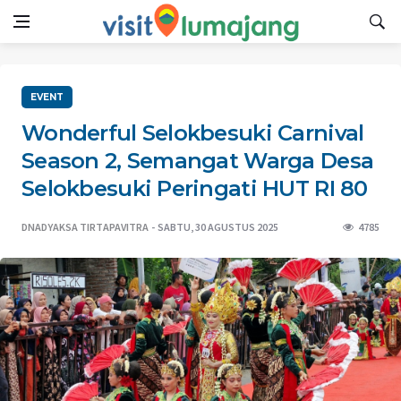
EVENT
Wonderful Selokbesuki Carnival
Season 2, Semangat Warga Desa
Selokbesuki Peringati HUT RI 80
DNADYAKSA TIRTAPAVITRA
SABTU, 30 AGUSTUS 2025
4785