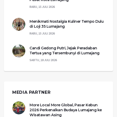
RABU, 15 JULI 2026
Menikmati Nostalgia Kuliner Tempo Dulu
di Loji 35 Lumajang
RABU, 15 JULI 2026
Candi Gedong Putri, Jejak Peradaban
Tertua yang Tersembunyi di Lumajang
SABTU, 18 JULI 2026
MEDIA PARTNER
More Local More Global, Pasar Kebun
2026 Perkenalkan Budaya Lumajang ke
Wisatawan Asing