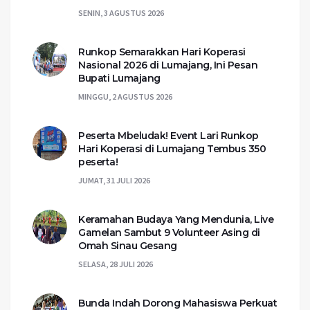
SENIN, 3 AGUSTUS 2026
Runkop Semarakkan Hari Koperasi
Nasional 2026 di Lumajang, Ini Pesan
Bupati Lumajang
MINGGU, 2 AGUSTUS 2026
Peserta Mbeludak! Event Lari Runkop
Hari Koperasi di Lumajang Tembus 350
peserta!
JUMAT, 31 JULI 2026
Keramahan Budaya Yang Mendunia, Live
Gamelan Sambut 9 Volunteer Asing di
Omah Sinau Gesang
SELASA, 28 JULI 2026
Bunda Indah Dorong Mahasiswa Perkuat