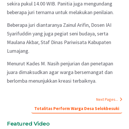
sekira pukul 14.00 WIB. Panitia juga mengundang
beberapa juri ternama untuk melakukan penilaian.
Beberapa juri diantaranya Zainul Arifin, Dosen IAI
Syarifuddin yang juga pegiat seni budaya, serta
Maulana Akbar, Staf Dinas Pariwisata Kabupaten
Lumajang.
Menurut Kades M. Nasih penjurian dan penetapan
juara dimaksudkan agar warga bersemangat dan
berlomba menunjukkan kreasi terbaiknya.
Next Pages...
Totalitas Perform Warga Desa Selokbesuki
Featured Video