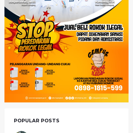
POPULAR POSTS