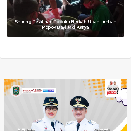
Sharing Pelatihan Popoku Berkah, Ubah Limbah
Popok Bayi Jadi Karya