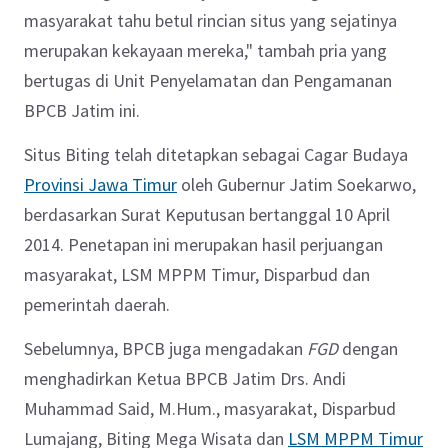
masyarakat tahu betul rincian situs yang sejatinya
merupakan kekayaan mereka," tambah pria yang
bertugas di Unit Penyelamatan dan Pengamanan
BPCB Jatim ini.
Situs Biting telah ditetapkan sebagai Cagar Budaya
Provinsi Jawa Timur
oleh Gubernur Jatim Soekarwo,
berdasarkan Surat Keputusan bertanggal 10 April
2014. Penetapan ini merupakan hasil perjuangan
masyarakat, LSM MPPM Timur, Disparbud dan
pemerintah daerah.
Sebelumnya, BPCB juga mengadakan
FGD
dengan
menghadirkan Ketua BPCB Jatim Drs. Andi
Muhammad Said, M.Hum., masyarakat, Disparbud
Lumajang, Biting Mega Wisata dan
LSM MPPM Timur