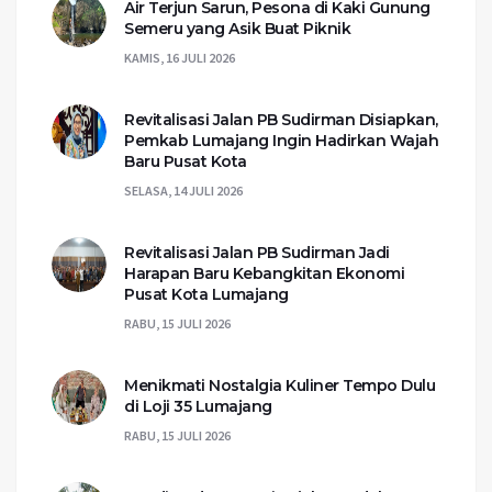
Air Terjun Sarun, Pesona di Kaki Gunung
Semeru yang Asik Buat Piknik
KAMIS, 16 JULI 2026
Revitalisasi Jalan PB Sudirman Disiapkan,
Pemkab Lumajang Ingin Hadirkan Wajah
Baru Pusat Kota
SELASA, 14 JULI 2026
Revitalisasi Jalan PB Sudirman Jadi
Harapan Baru Kebangkitan Ekonomi
Pusat Kota Lumajang
RABU, 15 JULI 2026
Menikmati Nostalgia Kuliner Tempo Dulu
di Loji 35 Lumajang
RABU, 15 JULI 2026