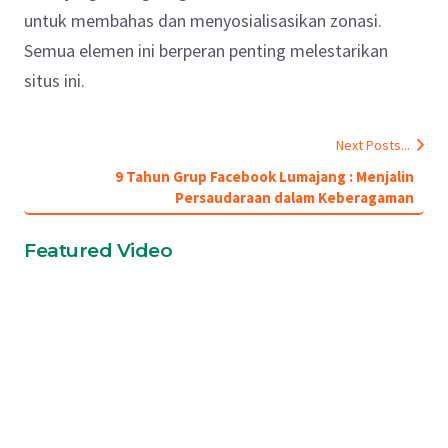
untuk membahas dan menyosialisasikan zonasi.
Semua elemen ini berperan penting melestarikan
situs ini.
Next Posts...
9 Tahun Grup Facebook Lumajang : Menjalin
Persaudaraan dalam Keberagaman
Featured Video