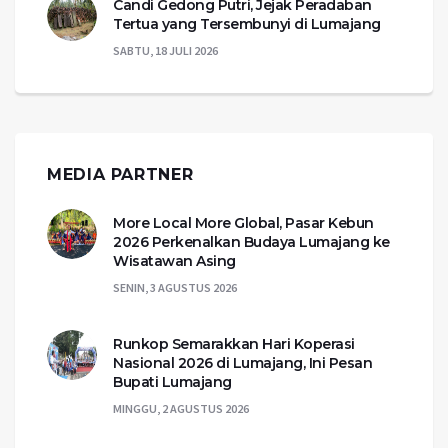
Candi Gedong Putri, Jejak Peradaban
Tertua yang Tersembunyi di Lumajang
SABTU, 18 JULI 2026
MEDIA PARTNER
More Local More Global, Pasar Kebun
2026 Perkenalkan Budaya Lumajang ke
Wisatawan Asing
SENIN, 3 AGUSTUS 2026
Runkop Semarakkan Hari Koperasi
Nasional 2026 di Lumajang, Ini Pesan
Bupati Lumajang
MINGGU, 2 AGUSTUS 2026