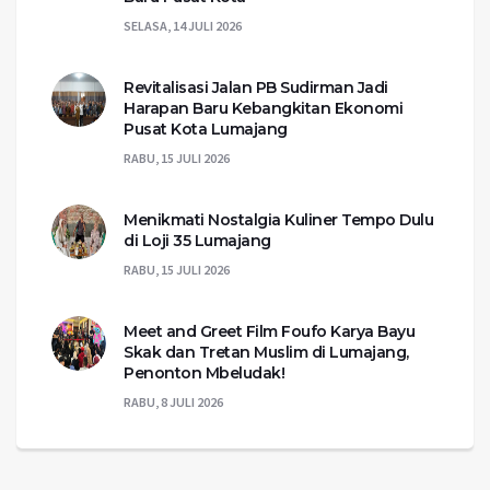
SELASA, 14 JULI 2026
Revitalisasi Jalan PB Sudirman Jadi
Harapan Baru Kebangkitan Ekonomi
Pusat Kota Lumajang
RABU, 15 JULI 2026
Menikmati Nostalgia Kuliner Tempo Dulu
di Loji 35 Lumajang
RABU, 15 JULI 2026
Meet and Greet Film Foufo Karya Bayu
Skak dan Tretan Muslim di Lumajang,
Penonton Mbeludak!
RABU, 8 JULI 2026