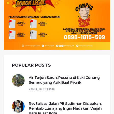
POPULAR POSTS
Air Terjun Sarun, Pesona di Kaki Gunung
Semeru yang Asik Buat Piknik
KAMIS, 16 JULI 2026
Revitalisasi Jalan PB Sudirman Disiapkan,
Pemkab Lumajang Ingin Hadirkan Wajah
Baru Pusat Kota