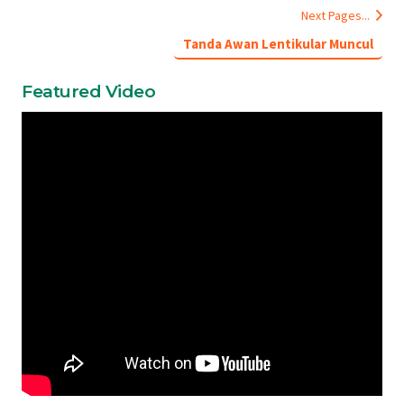
Next Pages...
Tanda Awan Lentikular Muncul
Featured Video