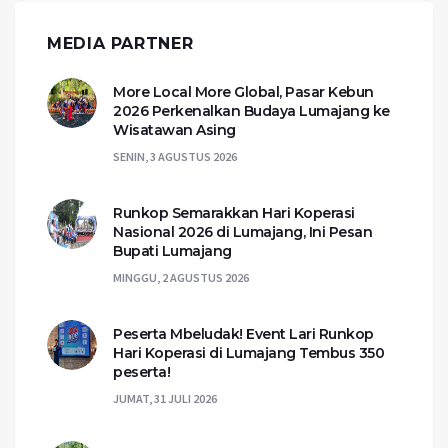
MEDIA PARTNER
More Local More Global, Pasar Kebun
2026 Perkenalkan Budaya Lumajang ke
Wisatawan Asing
SENIN, 3 AGUSTUS 2026
Runkop Semarakkan Hari Koperasi
Nasional 2026 di Lumajang, Ini Pesan
Bupati Lumajang
MINGGU, 2 AGUSTUS 2026
Peserta Mbeludak! Event Lari Runkop
Hari Koperasi di Lumajang Tembus 350
peserta!
JUMAT, 31 JULI 2026