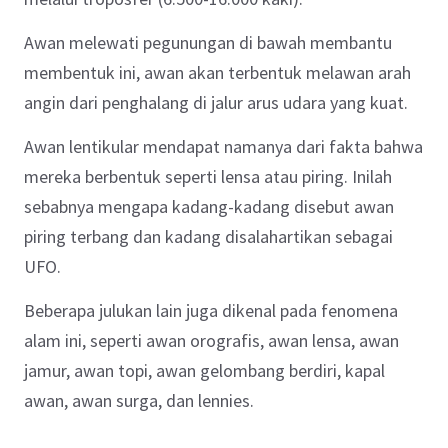
Awan melewati pegunungan di bawah membantu
membentuk ini, awan akan terbentuk melawan arah
angin dari penghalang di jalur arus udara yang kuat.
Awan lentikular mendapat namanya dari fakta bahwa
mereka berbentuk seperti lensa atau piring. Inilah
sebabnya mengapa kadang-kadang disebut awan
piring terbang dan kadang disalahartikan sebagai
UFO.
Beberapa julukan lain juga dikenal pada fenomena
alam ini, seperti awan orografis, awan lensa, awan
jamur, awan topi, awan gelombang berdiri, kapal
awan, awan surga, dan lennies.