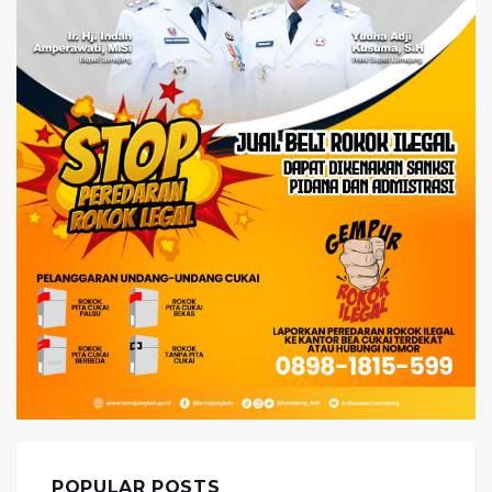
POPULAR POSTS