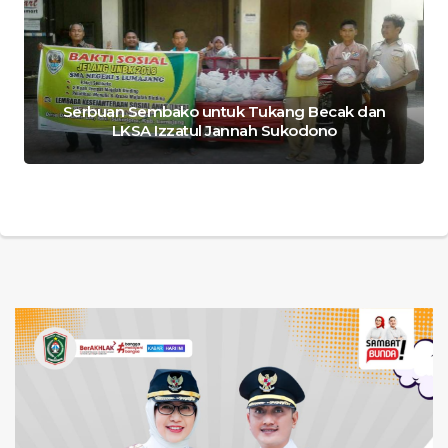
Serbuan Sembako untuk Tukang Becak dan
LKSA Izzatul Jannah Sukodono