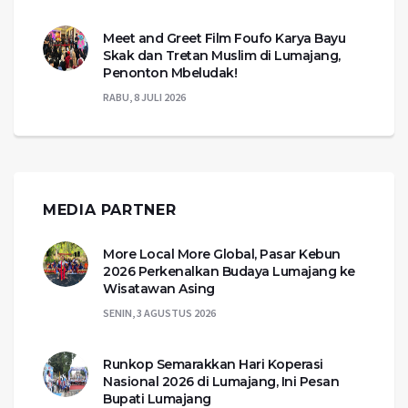
Meet and Greet Film Foufo Karya Bayu
Skak dan Tretan Muslim di Lumajang,
Penonton Mbeludak!
RABU, 8 JULI 2026
MEDIA PARTNER
More Local More Global, Pasar Kebun
2026 Perkenalkan Budaya Lumajang ke
Wisatawan Asing
SENIN, 3 AGUSTUS 2026
Runkop Semarakkan Hari Koperasi
Nasional 2026 di Lumajang, Ini Pesan
Bupati Lumajang