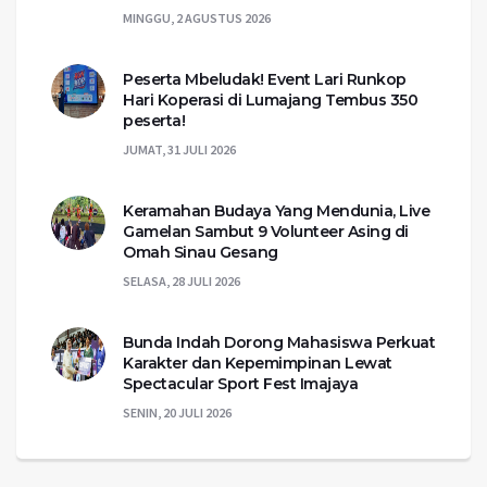
MINGGU, 2 AGUSTUS 2026
Peserta Mbeludak! Event Lari Runkop
Hari Koperasi di Lumajang Tembus 350
peserta!
JUMAT, 31 JULI 2026
Keramahan Budaya Yang Mendunia, Live
Gamelan Sambut 9 Volunteer Asing di
Omah Sinau Gesang
SELASA, 28 JULI 2026
Bunda Indah Dorong Mahasiswa Perkuat
Karakter dan Kepemimpinan Lewat
Spectacular Sport Fest Imajaya
SENIN, 20 JULI 2026