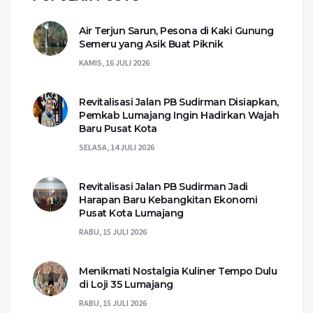
Air Terjun Sarun, Pesona di Kaki Gunung
Semeru yang Asik Buat Piknik
KAMIS, 16 JULI 2026
Revitalisasi Jalan PB Sudirman Disiapkan,
Pemkab Lumajang Ingin Hadirkan Wajah
Baru Pusat Kota
SELASA, 14 JULI 2026
Revitalisasi Jalan PB Sudirman Jadi
Harapan Baru Kebangkitan Ekonomi
Pusat Kota Lumajang
RABU, 15 JULI 2026
Menikmati Nostalgia Kuliner Tempo Dulu
di Loji 35 Lumajang
RABU, 15 JULI 2026