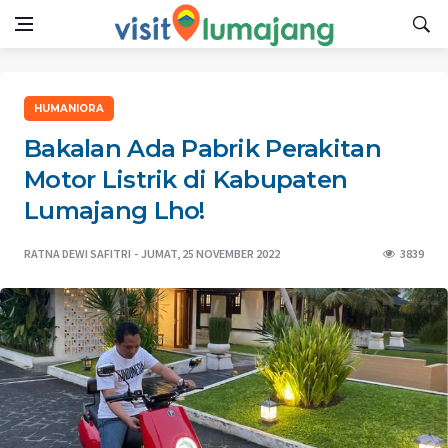
HUMANIORA
Bakalan Ada Pabrik Perakitan
Motor Listrik di Kabupaten
Lumajang Lho!
RATNA DEWI SAFITRI
JUMAT, 25 NOVEMBER 2022
3839