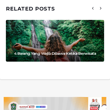
RELATED POSTS
4 Barang Yang Wajib Dibawa Ketika Berwisata