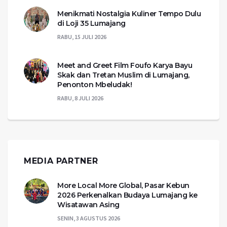
Menikmati Nostalgia Kuliner Tempo Dulu
di Loji 35 Lumajang
RABU, 15 JULI 2026
Meet and Greet Film Foufo Karya Bayu
Skak dan Tretan Muslim di Lumajang,
Penonton Mbeludak!
RABU, 8 JULI 2026
MEDIA PARTNER
More Local More Global, Pasar Kebun
2026 Perkenalkan Budaya Lumajang ke
Wisatawan Asing
SENIN, 3 AGUSTUS 2026