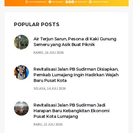
POPULAR POSTS
Air Terjun Sarun, Pesona di Kaki Gunung
Semeru yang Asik Buat Piknik
KAMIS, 16 JULI 2026
Revitalisasi Jalan PB Sudirman Disiapkan,
Pemkab Lumajang Ingin Hadirkan Wajah
Baru Pusat Kota
SELASA, 14 JULI 2026
Revitalisasi Jalan PB Sudirman Jadi
Harapan Baru Kebangkitan Ekonomi
Pusat Kota Lumajang
RABU, 15 JULI 2026