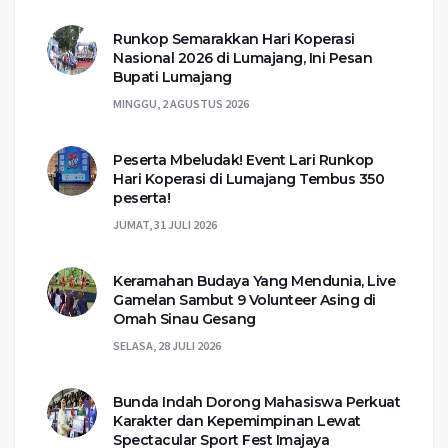
Runkop Semarakkan Hari Koperasi
Nasional 2026 di Lumajang, Ini Pesan
Bupati Lumajang
MINGGU, 2 AGUSTUS 2026
Peserta Mbeludak! Event Lari Runkop
Hari Koperasi di Lumajang Tembus 350
peserta!
JUMAT, 31 JULI 2026
Keramahan Budaya Yang Mendunia, Live
Gamelan Sambut 9 Volunteer Asing di
Omah Sinau Gesang
SELASA, 28 JULI 2026
Bunda Indah Dorong Mahasiswa Perkuat
Karakter dan Kepemimpinan Lewat
Spectacular Sport Fest Imajaya