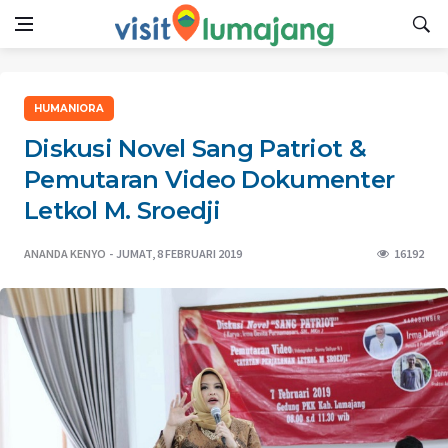
HUMANIORA
Diskusi Novel Sang Patriot &
Pemutaran Video Dokumenter
Letkol M. Sroedji
ANANDA KENYO
JUMAT, 8 FEBRUARI 2019
16192