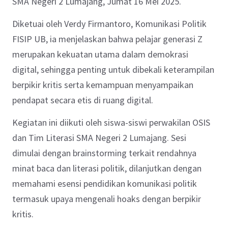
SMA Negeri 2 Lumajang, Jumat 16 Mei 2025.
Diketuai oleh Verdy Firmantoro, Komunikasi Politik
FISIP UB, ia menjelaskan bahwa pelajar generasi Z
merupakan kekuatan utama dalam demokrasi
digital, sehingga penting untuk dibekali keterampilan
berpikir kritis serta kemampuan menyampaikan
pendapat secara etis di ruang digital.
Kegiatan ini diikuti oleh siswa-siswi perwakilan OSIS
dan Tim Literasi SMA Negeri 2 Lumajang. Sesi
dimulai dengan brainstorming terkait rendahnya
minat baca dan literasi politik, dilanjutkan dengan
memahami esensi pendidikan komunikasi politik
termasuk upaya mengenali hoaks dengan berpikir
kritis.