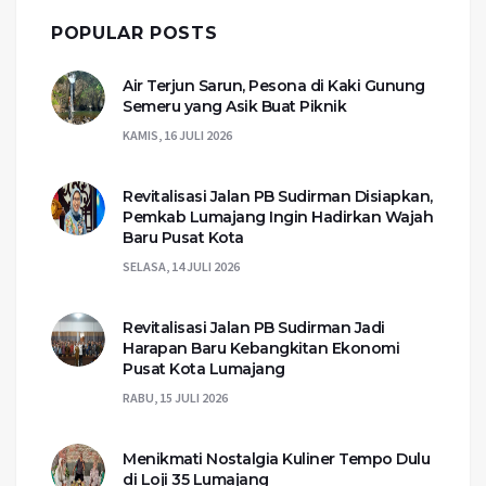
POPULAR POSTS
Air Terjun Sarun, Pesona di Kaki Gunung
Semeru yang Asik Buat Piknik
KAMIS, 16 JULI 2026
Revitalisasi Jalan PB Sudirman Disiapkan,
Pemkab Lumajang Ingin Hadirkan Wajah
Baru Pusat Kota
SELASA, 14 JULI 2026
Revitalisasi Jalan PB Sudirman Jadi
Harapan Baru Kebangkitan Ekonomi
Pusat Kota Lumajang
RABU, 15 JULI 2026
Menikmati Nostalgia Kuliner Tempo Dulu
di Loji 35 Lumajang