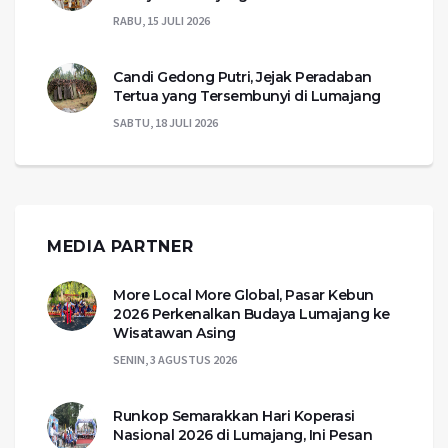
RABU, 15 JULI 2026
Candi Gedong Putri, Jejak Peradaban
Tertua yang Tersembunyi di Lumajang
SABTU, 18 JULI 2026
MEDIA PARTNER
More Local More Global, Pasar Kebun
2026 Perkenalkan Budaya Lumajang ke
Wisatawan Asing
SENIN, 3 AGUSTUS 2026
Runkop Semarakkan Hari Koperasi
Nasional 2026 di Lumajang, Ini Pesan