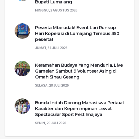
Bupati Lumajang
MINGGU, 2 AGUSTUS 2026
Peserta Mbeludak! Event Lari Runkop
Hari Koperasi di Lumajang Tembus 350
peserta!
JUMAT, 31 JULI 2026
Keramahan Budaya Yang Mendunia, Live
Gamelan Sambut 9 Volunteer Asing di
Omah Sinau Gesang
SELASA, 28 JULI 2026
Bunda Indah Dorong Mahasiswa Perkuat
Karakter dan Kepemimpinan Lewat
Spectacular Sport Fest Imajaya
SENIN, 20 JULI 2026