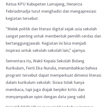
Ketua KPU Kabupeten Lumajang, Henariza
Febriadmadja turut menghadiri dan mengapresiasi
kegiatan tersebut.
"Melek politik dan literasi digital sejak usia sekolah
sangat penting untuk membentuk pemilih cerdas dan
bertanggungjawab. Kegiatan ini bisa menjadi
inspirasi untuk sekolah-sekolah lain," ujarnya.
Sementara itu, Wakil Kepala Sekolah Bidang
Kurikulum, Fenti Eka Nurulia, menambahkan bahwa
program tersebut dapat memperkuat dimensi literasi
dalam kurikulum sekolah. Siswa tidak hanya
membaca, tapi juga diajak berpikir kritis dan
menyampaikan opini dengan data yang valid.