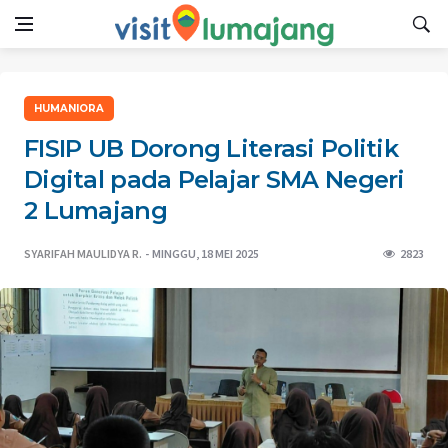
HUMANIORA
FISIP UB Dorong Literasi Politik
Digital pada Pelajar SMA Negeri
2 Lumajang
SYARIFAH MAULIDYA R.
MINGGU, 18 MEI 2025
2823