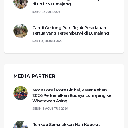
di Loji 35 Lumajang
RABU, 15 JULI 2026
Candi Gedong Putri, Jejak Peradaban
Tertua yang Tersembunyi di Lumajang
SABTU, 18 JULI 2026
MEDIA PARTNER
More Local More Global, Pasar Kebun
2026 Perkenalkan Budaya Lumajang ke
Wisatawan Asing
SENIN, 3 AGUSTUS 2026
Runkop Semarakkan Hari Koperasi