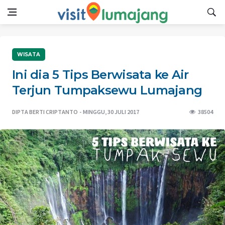
WISATA
Ini dia 5 Tips Berwisata ke Air
Terjun Tumpaksewu Lumajang
DIPTA BERTI CRIPTANTO
MINGGU, 30 JULI 2017
38504