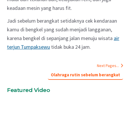
keadaan mesin yang harus fit.
Jadi sebelum berangkat setidaknya cek kendaraan
kamu di bengkel yang sudah menjadi langganan,
karena bengkel di sepanjang jalan menuju wisata
air
terjun Tumpaksewu
tidak buka 24 jam.
Next Pages...
Olahraga rutin sebelum berangkat
Featured Video