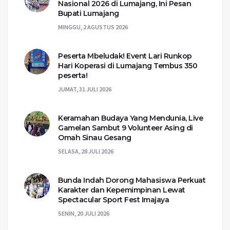
Nasional 2026 di Lumajang, Ini Pesan
Bupati Lumajang
MINGGU, 2 AGUSTUS 2026
Peserta Mbeludak! Event Lari Runkop
Hari Koperasi di Lumajang Tembus 350
peserta!
JUMAT, 31 JULI 2026
Keramahan Budaya Yang Mendunia, Live
Gamelan Sambut 9 Volunteer Asing di
Omah Sinau Gesang
SELASA, 28 JULI 2026
Bunda Indah Dorong Mahasiswa Perkuat
Karakter dan Kepemimpinan Lewat
Spectacular Sport Fest Imajaya
SENIN, 20 JULI 2026