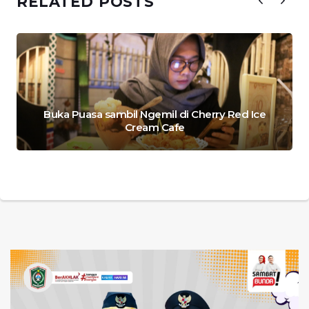
RELATED POSTS
Buka Puasa sambil Ngemil di Cherry Red Ice
Cream Cafe