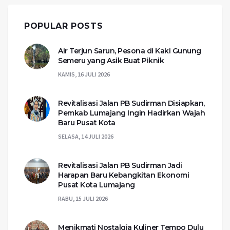
POPULAR POSTS
Air Terjun Sarun, Pesona di Kaki Gunung
Semeru yang Asik Buat Piknik
KAMIS, 16 JULI 2026
Revitalisasi Jalan PB Sudirman Disiapkan,
Pemkab Lumajang Ingin Hadirkan Wajah
Baru Pusat Kota
SELASA, 14 JULI 2026
Revitalisasi Jalan PB Sudirman Jadi
Harapan Baru Kebangkitan Ekonomi
Pusat Kota Lumajang
RABU, 15 JULI 2026
Menikmati Nostalgia Kuliner Tempo Dulu