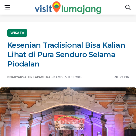
WISATA
Kesenian Tradisional Bisa Kalian
Lihat di Pura Senduro Selama
Piodalan
DNADYAKSA TIRTAPAVITRA
KAMIS, 5 JULI 2018
23736