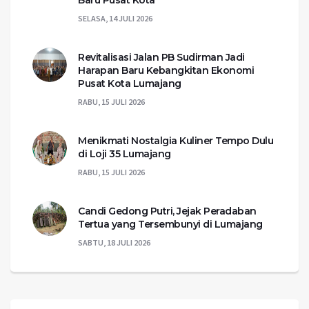
SELASA, 14 JULI 2026
Revitalisasi Jalan PB Sudirman Jadi
Harapan Baru Kebangkitan Ekonomi
Pusat Kota Lumajang
RABU, 15 JULI 2026
Menikmati Nostalgia Kuliner Tempo Dulu
di Loji 35 Lumajang
RABU, 15 JULI 2026
Candi Gedong Putri, Jejak Peradaban
Tertua yang Tersembunyi di Lumajang
SABTU, 18 JULI 2026