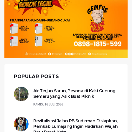
POPULAR POSTS
Air Terjun Sarun, Pesona di Kaki Gunung
Semeru yang Asik Buat Piknik
KAMIS, 16 JULI 2026
Revitalisasi Jalan PB Sudirman Disiapkan,
Pemkab Lumajang Ingin Hadirkan Wajah
Baru Pusat Kota