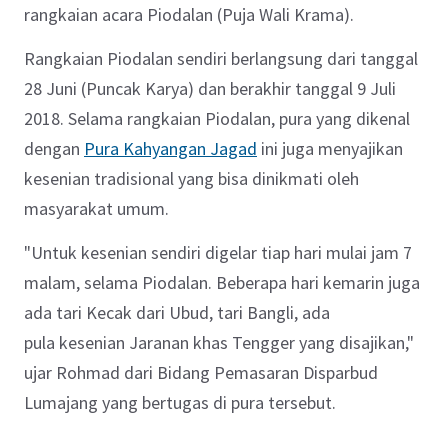
rangkaian acara Piodalan (Puja Wali Krama).
Rangkaian Piodalan sendiri berlangsung dari tanggal
28 Juni (Puncak Karya) dan berakhir tanggal 9 Juli
2018. Selama rangkaian Piodalan, pura yang dikenal
dengan
Pura Kahyangan Jagad
ini juga menyajikan
kesenian tradisional yang bisa dinikmati oleh
masyarakat umum.
"Untuk kesenian sendiri digelar tiap hari mulai jam 7
malam, selama Piodalan. Beberapa hari kemarin juga
ada tari Kecak dari Ubud, tari Bangli, ada
pula kesenian Jaranan khas Tengger yang disajikan,"
ujar Rohmad dari Bidang Pemasaran Disparbud
Lumajang yang bertugas di pura tersebut.