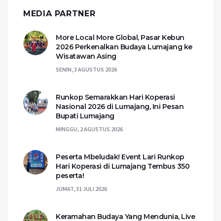
MEDIA PARTNER
More Local More Global, Pasar Kebun
2026 Perkenalkan Budaya Lumajang ke
Wisatawan Asing
SENIN, 3 AGUSTUS 2026
Runkop Semarakkan Hari Koperasi
Nasional 2026 di Lumajang, Ini Pesan
Bupati Lumajang
MINGGU, 2 AGUSTUS 2026
Peserta Mbeludak! Event Lari Runkop
Hari Koperasi di Lumajang Tembus 350
peserta!
JUMAT, 31 JULI 2026
Keramahan Budaya Yang Mendunia, Live