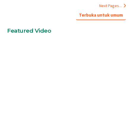
Next Pages...
Terbuka untuk umum
Featured Video