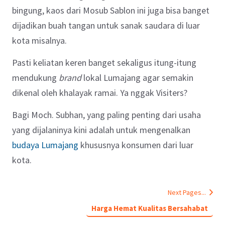
bingung, kaos dari Mosub Sablon ini juga bisa banget
dijadikan buah tangan untuk sanak saudara di luar
kota misalnya.
Pasti keliatan keren banget sekaligus itung-itung
mendukung
brand
lokal Lumajang agar semakin
dikenal oleh khalayak ramai.
Ya nggak Visiters?
Bagi Moch. Subhan, yang paling penting dari usaha
yang dijalaninya kini adalah untuk mengenalkan
budaya Lumajang
khususnya konsumen dari luar
kota.
Next Pages...
Harga Hemat Kualitas Bersahabat