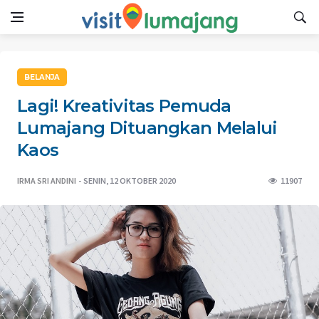
BELANJA
Lagi! Kreativitas Pemuda
Lumajang Dituangkan Melalui
Kaos
IRMA SRI ANDINI
SENIN, 12 OKTOBER 2020
11907