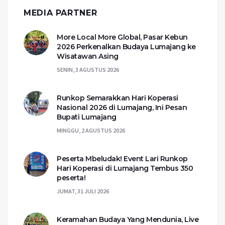
MEDIA PARTNER
More Local More Global, Pasar Kebun
2026 Perkenalkan Budaya Lumajang ke
Wisatawan Asing
SENIN, 3 AGUSTUS 2026
Runkop Semarakkan Hari Koperasi
Nasional 2026 di Lumajang, Ini Pesan
Bupati Lumajang
MINGGU, 2 AGUSTUS 2026
Peserta Mbeludak! Event Lari Runkop
Hari Koperasi di Lumajang Tembus 350
peserta!
JUMAT, 31 JULI 2026
Keramahan Budaya Yang Mendunia, Live