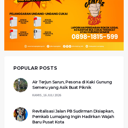
POPULAR POSTS
Air Terjun Sarun, Pesona di Kaki Gunung
Semeru yang Asik Buat Piknik
KAMIS, 16 JULI 2026
Revitalisasi Jalan PB Sudirman Disiapkan,
Pemkab Lumajang Ingin Hadirkan Wajah
Baru Pusat Kota