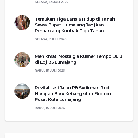
SELASA, 14 JULI 2026
Temukan Tiga Lansia Hidup di Tanah
Sewa, Bupati Lumajang Janjikan
Perpanjang Kontrak Tiga Tahun
SELASA, 7 JULI 2026
Menikmati Nostalgia Kuliner Tempo Dulu
di Loji 35 Lumajang
RABU, 15 JULI 2026
Revitalisasi Jalan PB Sudirman Jadi
Harapan Baru Kebangkitan Ekonomi
Pusat Kota Lumajang
RABU, 15 JULI 2026