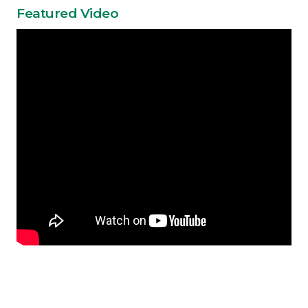
Featured Video