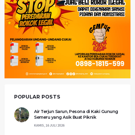
POPULAR POSTS
Air Terjun Sarun, Pesona di Kaki Gunung
Semeru yang Asik Buat Piknik
KAMIS, 16 JULI 2026