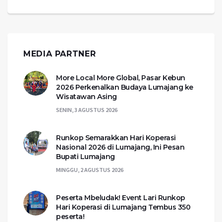
MEDIA PARTNER
More Local More Global, Pasar Kebun
2026 Perkenalkan Budaya Lumajang ke
Wisatawan Asing
SENIN, 3 AGUSTUS 2026
Runkop Semarakkan Hari Koperasi
Nasional 2026 di Lumajang, Ini Pesan
Bupati Lumajang
MINGGU, 2 AGUSTUS 2026
Peserta Mbeludak! Event Lari Runkop
Hari Koperasi di Lumajang Tembus 350
peserta!