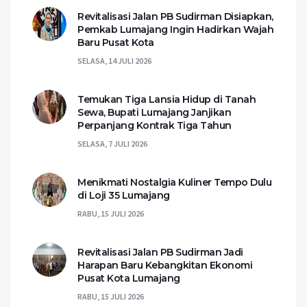
Revitalisasi Jalan PB Sudirman Disiapkan,
Pemkab Lumajang Ingin Hadirkan Wajah
Baru Pusat Kota
SELASA, 14 JULI 2026
Temukan Tiga Lansia Hidup di Tanah
Sewa, Bupati Lumajang Janjikan
Perpanjang Kontrak Tiga Tahun
SELASA, 7 JULI 2026
Menikmati Nostalgia Kuliner Tempo Dulu
di Loji 35 Lumajang
RABU, 15 JULI 2026
Revitalisasi Jalan PB Sudirman Jadi
Harapan Baru Kebangkitan Ekonomi
Pusat Kota Lumajang
RABU, 15 JULI 2026