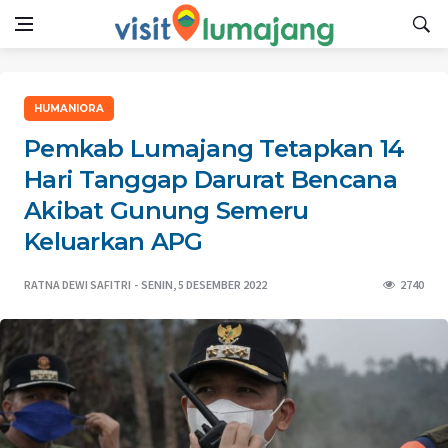
HUMANIORA
Pemkab Lumajang Tetapkan 14
Hari Tanggap Darurat Bencana
Akibat Gunung Semeru
Keluarkan APG
RATNA DEWI SAFITRI
SENIN, 5 DESEMBER 2022
2740