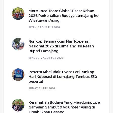
More Local More Global, Pasar Kebun
2026 Perkenalkan Budaya Lumajang ke
Wisatawan Asing
SENIN, 3 AGUSTUS 2026
Runkop Semarakkan Hari Koperasi
Nasional 2026 di Lumajang, Ini Pesan
Bupati Lumajang
MINGGU, 2 AGUSTUS 2026
Peserta Mbeludak! Event Lari Runkop
Hari Koperasi di Lumajang Tembus 350
peserta!
JUMAT, 31 JULI 2026
Keramahan Budaya Yang Mendunia, Live
Gamelan Sambut 9 Volunteer Asing di
Omah Sinau Gesang