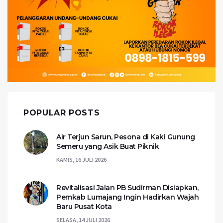
POPULAR POSTS
Air Terjun Sarun, Pesona di Kaki Gunung
Semeru yang Asik Buat Piknik
KAMIS, 16 JULI 2026
Revitalisasi Jalan PB Sudirman Disiapkan,
Pemkab Lumajang Ingin Hadirkan Wajah
Baru Pusat Kota
SELASA, 14 JULI 2026