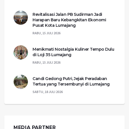
Revitalisasi Jalan PB Sudirman Jadi
Harapan Baru Kebangkitan Ekonomi
Pusat Kota Lumajang
RABU, 15 JULI 2026
Menikmati Nostalgia Kuliner Tempo Dulu
di Loji 35 Lumajang
RABU, 15 JULI 2026
Candi Gedong Putri, Jejak Peradaban
Tertua yang Tersembunyi di Lumajang
SABTU, 18 JULI 2026
MEDIA PARTNER