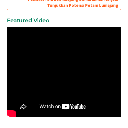
Tunjukkan Potensi Petani Lumajang
Featured Video