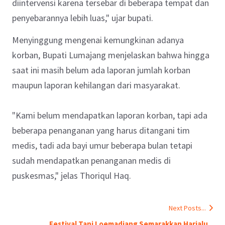
diintervensi karena tersebar di beberapa tempat dan
penyebarannya lebih luas," ujar bupati.
Menyinggung mengenai kemungkinan adanya
korban, Bupati Lumajang menjelaskan bahwa hingga
saat ini masih belum ada laporan jumlah korban
maupun laporan kehilangan dari masyarakat.
"Kami belum mendapatkan laporan korban, tapi ada
beberapa penanganan yang harus ditangani tim
medis, tadi ada bayi umur beberapa bulan tetapi
sudah mendapatkan penanganan medis di
puskesmas," jelas Thoriqul Haq.
Next Posts...
Festival Tani Loemadjang Semarakkan Harjalu