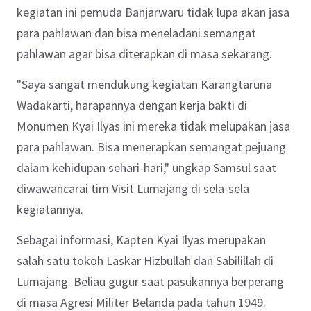
kegiatan ini pemuda Banjarwaru tidak lupa akan jasa
para pahlawan dan bisa meneladani semangat
pahlawan agar bisa diterapkan di masa sekarang.
"Saya sangat mendukung kegiatan Karangtaruna
Wadakarti, harapannya dengan kerja bakti di
Monumen Kyai Ilyas ini mereka tidak melupakan jasa
para pahlawan. Bisa menerapkan semangat pejuang
dalam kehidupan sehari-hari," ungkap Samsul saat
diwawancarai tim Visit Lumajang di sela-sela
kegiatannya.
Sebagai informasi, Kapten Kyai Ilyas merupakan
salah satu tokoh Laskar Hizbullah dan Sabilillah di
Lumajang. Beliau gugur saat pasukannya berperang
di masa Agresi Militer Belanda pada tahun 1949.