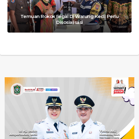
Temuan Rokok Ilegal Di Warung Kecil Perlu
Disosialisasi