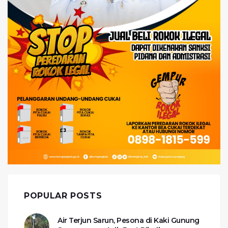
POPULAR POSTS
Air Terjun Sarun, Pesona di Kaki Gunung