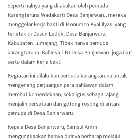
Seperti halnya yang dilakukan oleh pemuda
Karangtaruna Wadakarti Desa Banjarwaru, mereka
menggelar kerja bakti di Monumen Kyai Ilyas, yang
terletak di Dusun Ledok, Desa Banjarwaru,
Kabupaten Lumajang. Tidak hanya pemuda
karangtaruna, Babinsa TNI Desa Banjarwaru juga ikut
serta dalam kerja bakti.
Kegiatan ini dilakukan pemuda karangtaruna untuk
mengenang perjuangan para pahlawan dalam
merebut kemerdekaan, sekaligus sebagai ajang
menjalin persatuan dan gotong royong di antara
pemuda di Desa Banjarwaru.
Kepala Desa Banjarwaru, Samsul Arifin
mengungkapkan bahwa dirinya berharap melalui