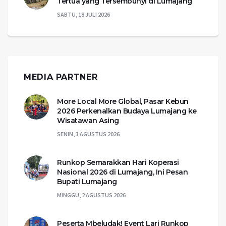
Tertua yang Tersembunyi di Lumajang
SABTU, 18 JULI 2026
MEDIA PARTNER
More Local More Global, Pasar Kebun
2026 Perkenalkan Budaya Lumajang ke
Wisatawan Asing
SENIN, 3 AGUSTUS 2026
Runkop Semarakkan Hari Koperasi
Nasional 2026 di Lumajang, Ini Pesan
Bupati Lumajang
MINGGU, 2 AGUSTUS 2026
Peserta Mbeludak! Event Lari Runkop