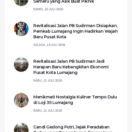
Semeru yang Asik Buat Piknik
KAMIS, 16 JULI 2026
Revitalisasi Jalan PB Sudirman Disiapkan,
Pemkab Lumajang Ingin Hadirkan Wajah
Baru Pusat Kota
SELASA, 14 JULI 2026
Revitalisasi Jalan PB Sudirman Jadi
Harapan Baru Kebangkitan Ekonomi
Pusat Kota Lumajang
RABU, 15 JULI 2026
Menikmati Nostalgia Kuliner Tempo Dulu
di Loji 35 Lumajang
RABU, 15 JULI 2026
Candi Gedong Putri, Jejak Peradaban