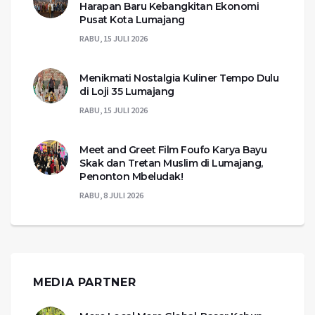
Harapan Baru Kebangkitan Ekonomi
Pusat Kota Lumajang
RABU, 15 JULI 2026
Menikmati Nostalgia Kuliner Tempo Dulu
di Loji 35 Lumajang
RABU, 15 JULI 2026
Meet and Greet Film Foufo Karya Bayu
Skak dan Tretan Muslim di Lumajang,
Penonton Mbeludak!
RABU, 8 JULI 2026
MEDIA PARTNER