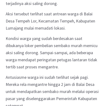
terjadinya aksi saling dorong.
Aksi tersebut terlihat saat antrean warga di Balai
Desa Tempeh Lor, Kecamatan Tempeh, Kabupaten
Lumajang mulai memadati lokasi.
Kondisi warga yang sudah berdesakan saat
dibukanya loker pembelian sembako murah memicu
aksi saling dorong. Sampai-sampai, ada beberapa
warga mendapat peringatan petugas lantaran tidak
tertib saat proses mengantre.
Antusiasme warga ini sudah terlihat sejak pagi.
Mereka rela mengantre hingga 2 jam di Balai Desa
untuk mendapatkan sembako murah melalui operasi
pasar yang diselenggarakan Pemerintah Kabupaten
setempat.