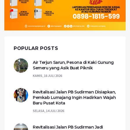
POPULAR POSTS
Air Terjun Sarun, Pesona di Kaki Gunung
Semeru yang Asik Buat Piknik
KAMIS, 16 JULI 2026
Revitalisasi Jalan PB Sudirman Disiapkan,
Pemkab Lumajang Ingin Hadirkan Wajah
Baru Pusat Kota
SELASA, 14 JULI 2026
Revitalisasi Jalan PB Sudirman Jadi