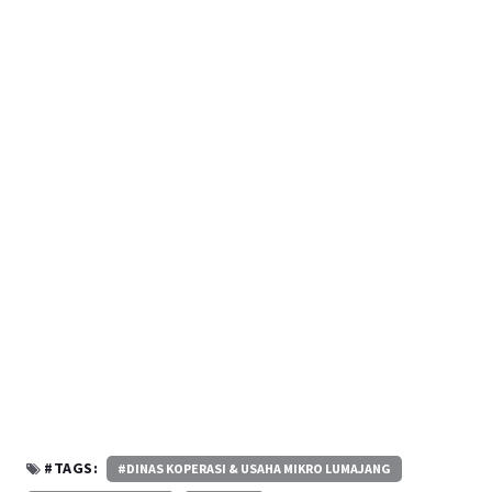
#TAGS:
#DINAS KOPERASI & USAHA MIKRO LUMAJANG