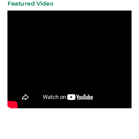
Featured Video