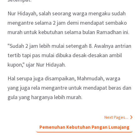
Nur Hidayah, salah seorang warga mengaku sudah
mengantre selama 2 jam demi mendapat sembako
murah untuk kebutuhan selama bulan Ramadhan ini.
"Sudah 2 jam lebih mulai setengah 8. Awalnya antrian
tertib tapi pas mulai dibuka desak-desakan ambil
kupon," ujar Nur Hidayah.
Hal serupa juga disampaikan, Mahmudah, warga
yang juga rela mengantre untuk mendapat beras dan
gula yang harganya lebih murah.
Next Pages...
Pemenuhan Kebutuhan Pangan Lumajang