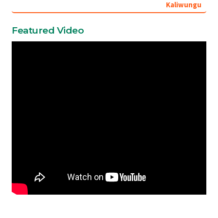
Kaliwungu
Featured Video