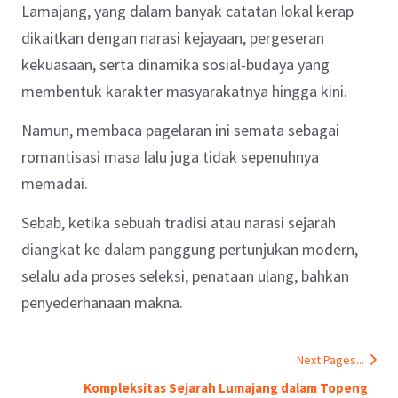
Lamajang, yang dalam banyak catatan lokal kerap
dikaitkan dengan narasi kejayaan, pergeseran
kekuasaan, serta dinamika sosial-budaya yang
membentuk karakter masyarakatnya hingga kini.
Namun, membaca pagelaran ini semata sebagai
romantisasi masa lalu juga tidak sepenuhnya
memadai.
Sebab, ketika sebuah tradisi atau narasi sejarah
diangkat ke dalam panggung pertunjukan modern,
selalu ada proses seleksi, penataan ulang, bahkan
penyederhanaan makna.
Next Pages...
Kompleksitas Sejarah Lumajang dalam Topeng