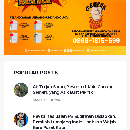
POPULAR POSTS
Air Terjun Sarun, Pesona di Kaki Gunung
Semeru yang Asik Buat Piknik
KAMIS, 16 JULI 2026
Revitalisasi Jalan PB Sudirman Disiapkan,
Pemkab Lumajang Ingin Hadirkan Wajah
Baru Pusat Kota