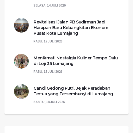
SELASA, 14 JULI 2026
Revitalisasi Jalan PB Sudirman Jadi
Harapan Baru Kebangkitan Ekonomi
Pusat Kota Lumajang
RABU, 15 JULI 2026
Menikmati Nostalgia Kuliner Tempo Dulu
di Loji 35 Lumajang
RABU, 15 JULI 2026
Candi Gedong Putri, Jejak Peradaban
Tertua yang Tersembunyi di Lumajang
SABTU, 18 JULI 2026