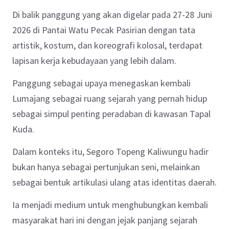
Di balik panggung yang akan digelar pada 27-28 Juni
2026 di Pantai Watu Pecak Pasirian dengan tata
artistik, kostum, dan koreografi kolosal, terdapat
lapisan kerja kebudayaan yang lebih dalam.
Panggung sebagai upaya menegaskan kembali
Lumajang sebagai ruang sejarah yang pernah hidup
sebagai simpul penting peradaban di kawasan Tapal
Kuda.
Dalam konteks itu, Segoro Topeng Kaliwungu hadir
bukan hanya sebagai pertunjukan seni, melainkan
sebagai bentuk artikulasi ulang atas identitas daerah.
Ia menjadi medium untuk menghubungkan kembali
masyarakat hari ini dengan jejak panjang sejarah