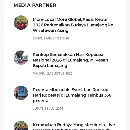
MEDIA PARTNER
More Local More Global, Pasar Kebun
2026 Perkenalkan Budaya Lumajang ke
Wisatawan Asing
SENIN, 3 AGUSTUS 2026
Runkop Semarakkan Hari Koperasi
Nasional 2026 di Lumajang, Ini Pesan
Bupati Lumajang
MINGGU, 2 AGUSTUS 2026
Peserta Mbeludak! Event Lari Runkop
Hari Koperasi di Lumajang Tembus 350
peserta!
JUMAT, 31 JULI 2026
Keramahan Budaya Yang Mendunia, Live