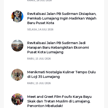
KAMIS, 16 JULI 2026
Revitalisasi Jalan PB Sudirman Disiapkan,
Pemkab Lumajang Ingin Hadirkan Wajah
Baru Pusat Kota
SELASA, 14 JULI 2026
Revitalisasi Jalan PB Sudirman Jadi
Harapan Baru Kebangkitan Ekonomi
Pusat Kota Lumajang
RABU, 15 JULI 2026
Menikmati Nostalgia Kuliner Tempo Dulu
di Loji 35 Lumajang
RABU, 15 JULI 2026
Meet and Greet Film Foufo Karya Bayu
Skak dan Tretan Muslim di Lumajang,
Penonton Mbeludak!