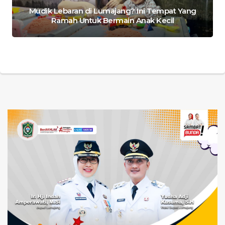
Mudik Lebaran di Lumajang? Ini Tempat Yang
Ramah Untuk Bermain Anak Kecil