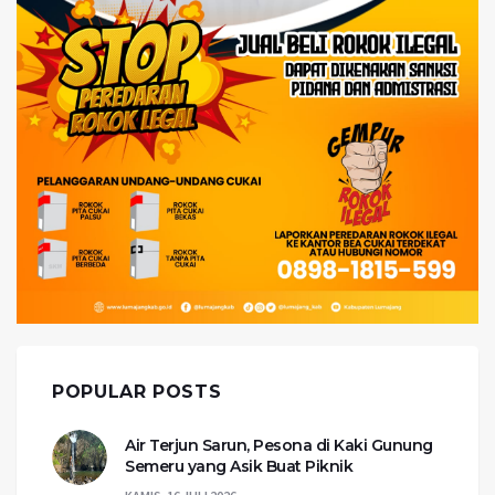
POPULAR POSTS
Air Terjun Sarun, Pesona di Kaki Gunung
Semeru yang Asik Buat Piknik