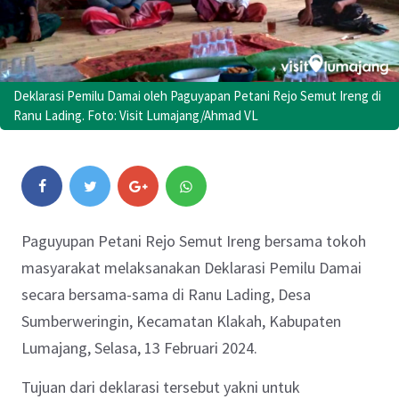
Deklarasi Pemilu Damai oleh Paguyapan Petani Rejo Semut Ireng di
Ranu Lading. Foto: Visit Lumajang/Ahmad VL
Paguyupan Petani Rejo Semut Ireng bersama tokoh
masyarakat melaksanakan Deklarasi Pemilu Damai
secara bersama-sama di Ranu Lading, Desa
Sumberweringin, Kecamatan Klakah, Kabupaten
Lumajang, Selasa, 13 Februari 2024.
Tujuan dari deklarasi tersebut yakni untuk