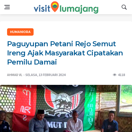
HUMANIORA
Paguyupan Petani Rejo Semut
Ireng Ajak Masyarakat Cipatakan
Pemilu Damai
AHMAD VL
SELASA, 13 FEBRUARI 2024
4118