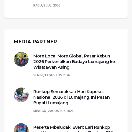
RABU, 8 JULI 2026
MEDIA PARTNER
More Local More Global, Pasar Kebun
2026 Perkenalkan Budaya Lumajang ke
Wisatawan Asing
SENIN, 3 AGUSTUS 2026
Runkop Semarakkan Hari Koperasi
Nasional 2026 di Lumajang, Ini Pesan
Bupati Lumajang
MINGGU, 2 AGUSTUS 2026
Peserta Mbeludak! Event Lari Runkop