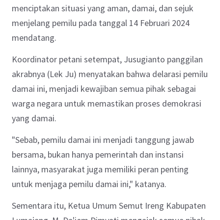
menciptakan situasi yang aman, damai, dan sejuk
menjelang pemilu pada tanggal 14 Februari 2024
mendatang.
Koordinator petani setempat, Jusugianto panggilan
akrabnya (Lek Ju) menyatakan bahwa delarasi pemilu
damai ini, menjadi kewajiban semua pihak sebagai
warga negara untuk memastikan proses demokrasi
yang damai.
"Sebab, pemilu damai ini menjadi tanggung jawab
bersama, bukan hanya pemerintah dan instansi
lainnya, masyarakat juga memiliki peran penting
untuk menjaga pemilu damai ini," katanya.
Sementara itu, Ketua Umum Semut Ireng Kabupaten