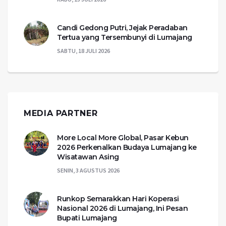
Candi Gedong Putri, Jejak Peradaban
Tertua yang Tersembunyi di Lumajang
SABTU, 18 JULI 2026
MEDIA PARTNER
More Local More Global, Pasar Kebun
2026 Perkenalkan Budaya Lumajang ke
Wisatawan Asing
SENIN, 3 AGUSTUS 2026
Runkop Semarakkan Hari Koperasi
Nasional 2026 di Lumajang, Ini Pesan
Bupati Lumajang