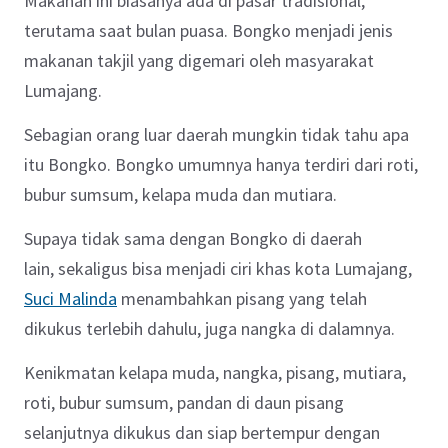
Makanan ini biasanya ada di pasar tradisional,
terutama saat bulan puasa. Bongko menjadi jenis
makanan takjil yang digemari oleh masyarakat
Lumajang.
Sebagian orang luar daerah mungkin tidak tahu apa
itu Bongko. Bongko umumnya hanya terdiri dari roti,
bubur sumsum, kelapa muda dan mutiara.
Supaya tidak sama dengan Bongko di daerah
lain, sekaligus bisa menjadi ciri khas kota Lumajang,
Suci Malinda
menambahkan pisang yang telah
dikukus terlebih dahulu, juga nangka di dalamnya.
Kenikmatan kelapa muda, nangka, pisang, mutiara,
roti, bubur sumsum, pandan di daun pisang
selanjutnya dikukus dan siap bertempur dengan