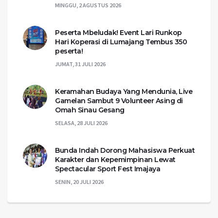
MINGGU, 2 AGUSTUS 2026
Peserta Mbeludak! Event Lari Runkop
Hari Koperasi di Lumajang Tembus 350
peserta!
JUMAT, 31 JULI 2026
Keramahan Budaya Yang Mendunia, Live
Gamelan Sambut 9 Volunteer Asing di
Omah Sinau Gesang
SELASA, 28 JULI 2026
Bunda Indah Dorong Mahasiswa Perkuat
Karakter dan Kepemimpinan Lewat
Spectacular Sport Fest Imajaya
SENIN, 20 JULI 2026