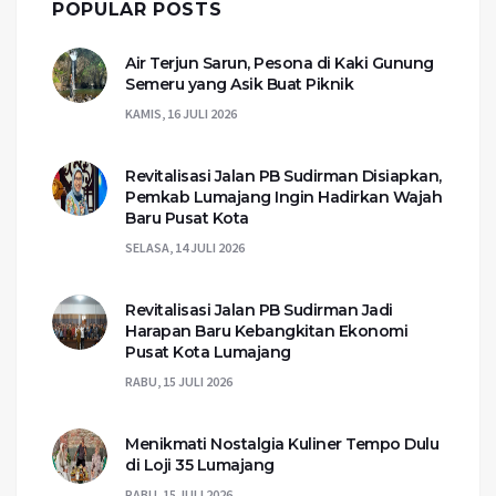
POPULAR POSTS
Air Terjun Sarun, Pesona di Kaki Gunung
Semeru yang Asik Buat Piknik
KAMIS, 16 JULI 2026
Revitalisasi Jalan PB Sudirman Disiapkan,
Pemkab Lumajang Ingin Hadirkan Wajah
Baru Pusat Kota
SELASA, 14 JULI 2026
Revitalisasi Jalan PB Sudirman Jadi
Harapan Baru Kebangkitan Ekonomi
Pusat Kota Lumajang
RABU, 15 JULI 2026
Menikmati Nostalgia Kuliner Tempo Dulu
di Loji 35 Lumajang
RABU, 15 JULI 2026