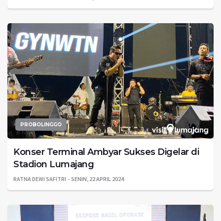
PROBOLINGGO
Konser Terminal Ambyar Sukses Digelar di
Stadion Lumajang
RATNA DEWI SAFITRI
SENIN, 22 APRIL 2024