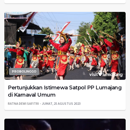
PROBOLINGGO
Pertunjukkan Istimewa Satpol PP Lumajang
di Karnaval Umum
RATNA DEWI SAFITRI
JUMAT, 25 AGUSTUS 2023