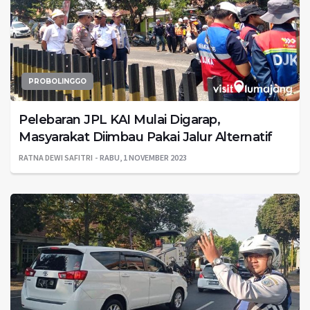
PROBOLINGGO
Pelebaran JPL KAI Mulai Digarap,
Masyarakat Diimbau Pakai Jalur Alternatif
RATNA DEWI SAFITRI
RABU, 1 NOVEMBER 2023