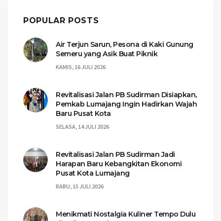
POPULAR POSTS
Air Terjun Sarun, Pesona di Kaki Gunung
Semeru yang Asik Buat Piknik
KAMIS, 16 JULI 2026
Revitalisasi Jalan PB Sudirman Disiapkan,
Pemkab Lumajang Ingin Hadirkan Wajah
Baru Pusat Kota
SELASA, 14 JULI 2026
Revitalisasi Jalan PB Sudirman Jadi
Harapan Baru Kebangkitan Ekonomi
Pusat Kota Lumajang
RABU, 15 JULI 2026
Menikmati Nostalgia Kuliner Tempo Dulu