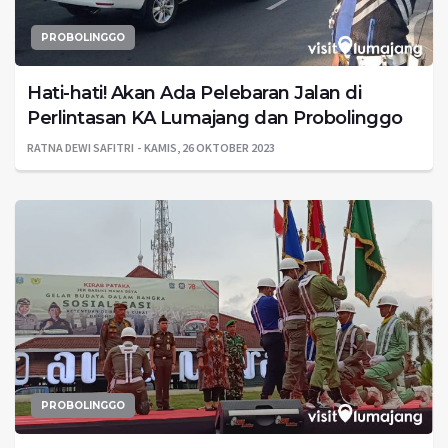
PROBOLINGGO
Hati-hati! Akan Ada Pelebaran Jalan di
Perlintasan KA Lumajang dan Probolinggo
RATNA DEWI SAFITRI
KAMIS, 26 OKTOBER 2023
PROBOLINGGO