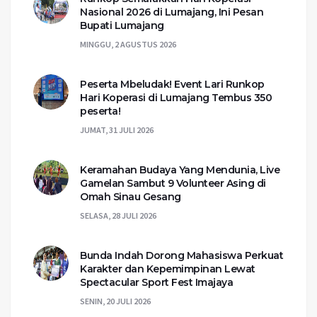
Nasional 2026 di Lumajang, Ini Pesan
Bupati Lumajang
MINGGU, 2 AGUSTUS 2026
Peserta Mbeludak! Event Lari Runkop
Hari Koperasi di Lumajang Tembus 350
peserta!
JUMAT, 31 JULI 2026
Keramahan Budaya Yang Mendunia, Live
Gamelan Sambut 9 Volunteer Asing di
Omah Sinau Gesang
SELASA, 28 JULI 2026
Bunda Indah Dorong Mahasiswa Perkuat
Karakter dan Kepemimpinan Lewat
Spectacular Sport Fest Imajaya
SENIN, 20 JULI 2026