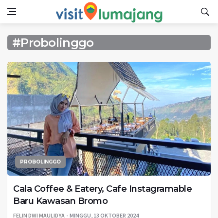
#Probolinggo
PROBOLINGGO
Cala Coffee & Eatery, Cafe Instagramable
Baru Kawasan Bromo
FELIN DWI MAULIDYA
MINGGU, 13 OKTOBER 2024