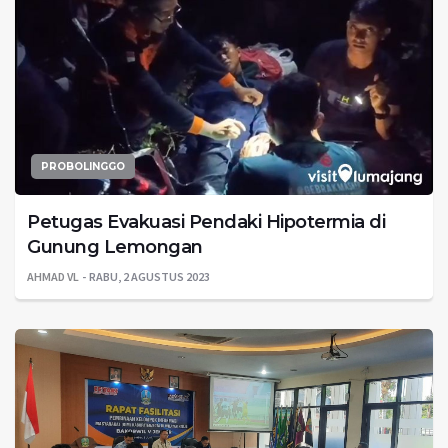
PROBOLINGGO
Petugas Evakuasi Pendaki Hipotermia di
Gunung Lemongan
AHMAD VL
RABU, 2 AGUSTUS 2023