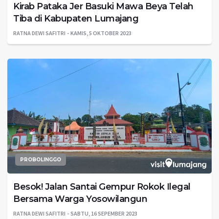
Kirab Pataka Jer Basuki Mawa Beya Telah
Tiba di Kabupaten Lumajang
RATNA DEWI SAFITRI
KAMIS, 5 OKTOBER 2023
PROBOLINGGO
Besok! Jalan Santai Gempur Rokok Ilegal
Bersama Warga Yosowilangun
RATNA DEWI SAFITRI
SABTU, 16 SEPEMBER 2023