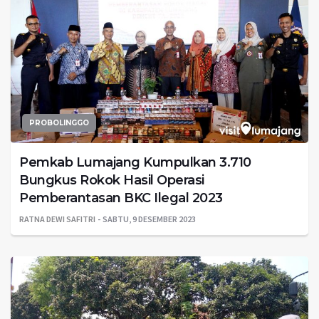
PROBOLINGGO
Pemkab Lumajang Kumpulkan 3.710
Bungkus Rokok Hasil Operasi
Pemberantasan BKC Ilegal 2023
RATNA DEWI SAFITRI
SABTU, 9 DESEMBER 2023